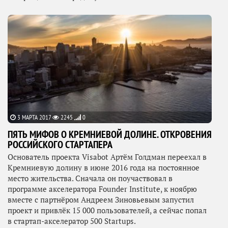
3 МАРТА 2017
2245
0
ПЯТЬ МИФОВ О КРЕМНИЕВОЙ ДОЛИНЕ. ОТКРОВЕНИЯ
РОССИЙСКОГО СТАРТАПЕРА
Основатель проекта Visabot Артём Голдман переехал в
Кремниевую долину в июне 2016 года на постоянное
место жительства. Сначала он поучаствовал в
программе акселератора Founder Institute, к ноябрю
вместе с партнёром Андреем Зиновьевым запустил
проект и привлёк 15 000 пользователей, а сейчас попал
в стартап-акселератор 500 Startups.