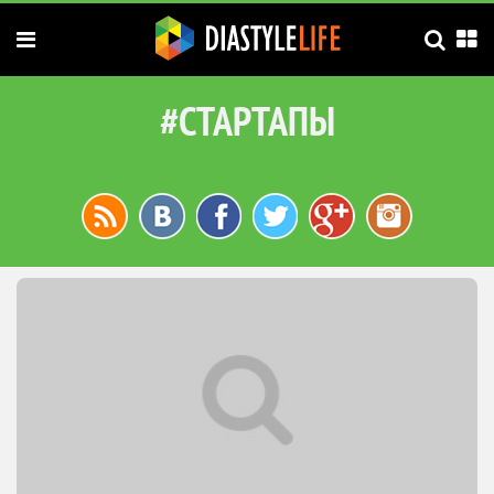
#СТАРТАПЫ