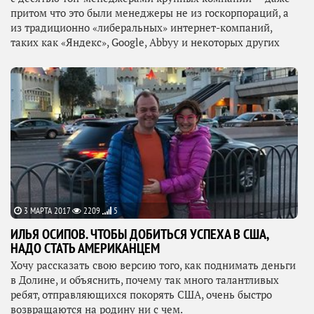
притом что это были менеджеры не из госкорпораций, а
из традиционно «либеральных» интернет-компаний,
таких как «Яндекс», Google, Abbyy и некоторых других
3 МАРТА 2017
2209
5
ИЛЬЯ ОСИПОВ. ЧТОБЫ ДОБИТЬСЯ УСПЕХА В США,
НАДО СТАТЬ АМЕРИКАНЦЕМ
Хочу рассказать свою версию того, как поднимать деньги
в Долине, и объяснить, почему так много талантливых
ребят, отправляющихся покорять США, очень быстро
возвращаются на родину ни с чем.