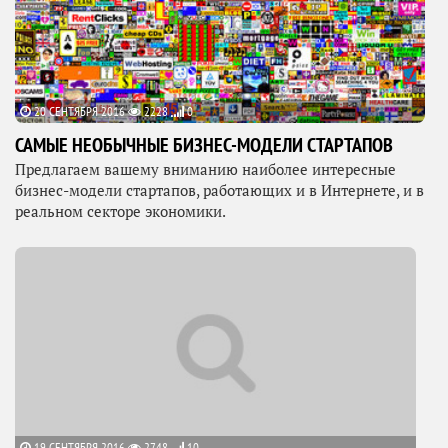
20 СЕНТЯБРЯ 2016
2228
0
САМЫЕ НЕОБЫЧНЫЕ БИЗНЕС-МОДЕЛИ СТАРТАПОВ
Предлагаем вашему вниманию наиболее интересные
бизнес-модели стартапов, работающих и в Интернете, и в
реальном секторе экономики.
19 СЕНТЯБРЯ 2016
2748
10