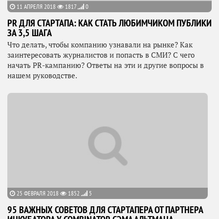
11 АПРЕЛЯ 2018
1817
0
PR ДЛЯ СТАРТАПА: КАК СТАТЬ ЛЮБИМЧИКОМ ПУБЛИКИ
ЗА 3,5 ШАГА
Что делать, чтобы компанию узнавали на рынке? Как
заинтересовать журналистов и попасть в СМИ? С чего
начать PR-кампанию? Ответы на эти и другие вопросы в
нашем руководстве.
25 ФЕВРАЛЯ 2018
1852
5
95 ВАЖНЫХ СОВЕТОВ ДЛЯ СТАРТАПЕРА ОТ ПАРТНЕРА