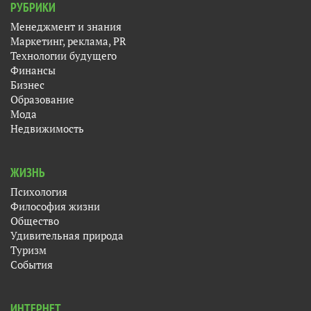
РУБРИКИ
Менеджмент и знания
Маркетинг, реклама, PR
Технологии будущего
Финансы
Бизнес
Образование
Мода
Недвижимость
ЖИЗНЬ
Психология
Философия жизни
Общество
Удивительная природа
Туризм
События
ИНТЕРНЕТ