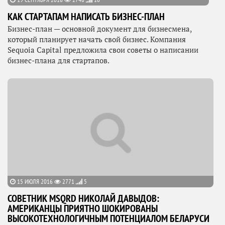
КАК СТАРТАПАМ НАПИСАТЬ БИЗНЕС-ПЛАН
Бизнес-план — основной документ для бизнесмена,
который планирует начать свой бизнес. Компания
Sequoia Capital предложила свои советы о написании
бизнес-плана для стартапов.
15 ИЮЛЯ 2016
2771
5
СОВЕТНИК MSQRD НИКОЛАЙ ДАВЫДОВ:
АМЕРИКАНЦЫ ПРИЯТНО ШОКИРОВАНЫ
ВЫСОКОТЕХНОЛОГИЧНЫМ ПОТЕНЦИАЛОМ БЕЛАРУСИ