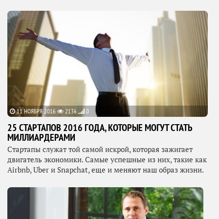
11 НОЯБРЯ 2016
2136
0
25 СТАРТАПОВ 2016 ГОДА, КОТОРЫЕ МОГУТ СТАТЬ
МИЛЛИАРДЕРАМИ
Стартапы служат той самой искрой, которая зажигает
двигатель экономики. Самые успешные из них, такие как
Airbnb, Uber и Snapchat, еще и меняют наш образ жизни.