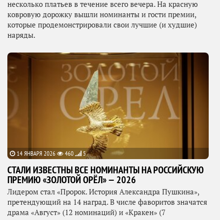
несколько платьев в течение всего вечера. На красную
ковровую дорожку вышли номинанты и гости премии,
которые продемонстрировали свои лучшие (и худшие)
наряды.
14 ЯНВАРЯ 2026
460
5
СТАЛИ ИЗВЕСТНЫ ВСЕ НОМИНАНТЫ НА РОССИЙСКУЮ
ПРЕМИЮ «ЗОЛОТОЙ ОРЁЛ» — 2026
Лидером стал «Пророк. История Александра Пушкина»,
претендующий на 14 наград. В числе фаворитов значатся
драма «Август» (12 номинаций) и «Кракен» (7