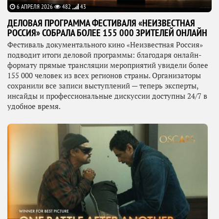
6 АПРЕЛЯ 2026
482
43
ДЕЛОВАЯ ПРОГРАММА ФЕСТИВАЛЯ «НЕИЗВЕСТНАЯ
РОССИЯ» СОБРАЛА БОЛЕЕ 155 000 ЗРИТЕЛЕЙ ОНЛАЙН
Фестиваль документального кино «Неизвестная Россия»
подводит итоги деловой программы: благодаря онлайн-
формату прямые трансляции мероприятий увидели более
155 000 человек из всех регионов страны. Организаторы
сохранили все записи выступлений — теперь эксперты,
инсайды и профессиональные дискуссии доступны 24/7 в
удобное время.