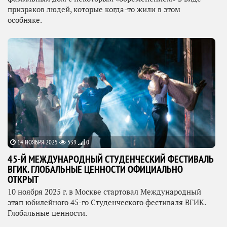
призраков людей, которые когда-то жили в этом
особняке.
14 НОЯБРЯ 2025
539
0
45-Й МЕЖДУНАРОДНЫЙ СТУДЕНЧЕСКИЙ ФЕСТИВАЛЬ
ВГИК. ГЛОБАЛЬНЫЕ ЦЕННОСТИ ОФИЦИАЛЬНО
ОТКРЫТ
10 ноября 2025 г. в Москве стартовал Международный
этап юбилейного 45-го Студенческого фестиваля ВГИК.
Глобальные ценности.