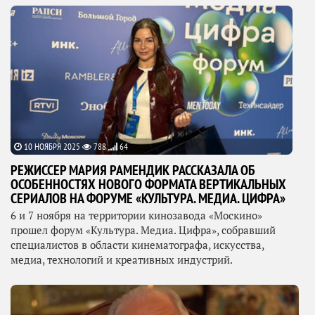
10 НОЯБРЯ 2025
788
64
РЕЖИССЕР МАРИЯ РАМЕНДИК РАССКАЗАЛА ОБ
ОСОБЕННОСТЯХ НОВОГО ФОРМАТА ВЕРТИКАЛЬНЫХ
СЕРИАЛОВ НА ФОРУМЕ «КУЛЬТУРА. МЕДИА. ЦИФРА»
6 и 7 ноября на территории кинозавода «Москино»
прошел форум «Культура. Медиа. Цифра», собравший
специалистов в области кинематографа, искусства,
медиа, технологий и креативных индустрий.