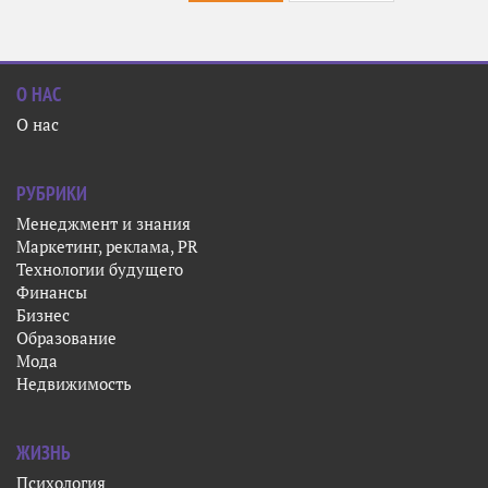
О НАС
О нас
РУБРИКИ
Менеджмент и знания
Маркетинг, реклама, PR
Технологии будущего
Финансы
Бизнес
Образование
Мода
Недвижимость
ЖИЗНЬ
Психология