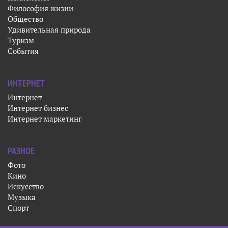
Философия жизни
Общество
Удивительная природа
Туризм
События
ИНТЕРНЕТ
Интернет
Интернет бизнес
Интернет маркетинг
РАЗНОЕ
Фото
Кино
Искусство
Музыка
Спорт