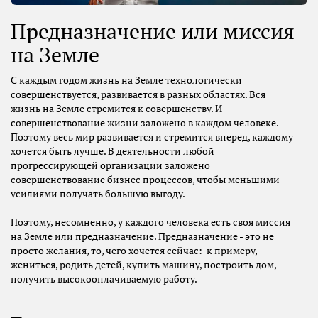
Предназначение или миссия
на Земле
С каждым годом жизнь на Земле технологически
совершенствуется, развивается в разных областях. Вся
жизнь на Земле стремится к совершенству. И
совершенствование жизни заложено в каждом человеке.
Поэтому весь мир развивается и стремится вперед, каждому
хочется быть лучше. В деятельности любой
прогрессирующей организации заложено
совершенствование бизнес процессов, чтобы меньшими
усилиями получать большую выгоду.
Поэтому, несомненно, у каждого человека есть своя миссия
на Земле или предназначение. Предназначение - это не
просто желания, то, чего хочется сейчас: к примеру,
жениться, родить детей, купить машину, построить дом,
получить высокооплачиваемую работу.