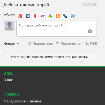
Добавить комментарий
войдите
Новые
Поделиться
Подписаться
RSS
Никто ещё не оставил комментариев, станьте первым.
О НАС
О нас
РУБРИКИ
Менеджмент и знания