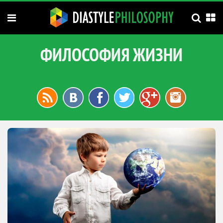
ФИЛОСОФИЯ ЖИЗНИ