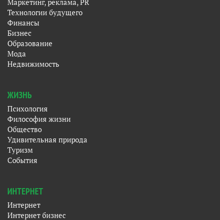
Маркетинг, реклама, PR
Технологии будущего
Финансы
Бизнес
Образование
Мода
Недвижимость
ЖИЗНЬ
Психология
Философия жизни
Общество
Удивительная природа
Туризм
События
ИНТЕРНЕТ
Интернет
Интернет бизнес