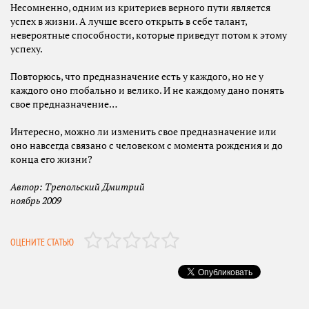
Несомненно, одним из критериев верного пути является
успех в жизни. А лучше всего открыть в себе талант,
невероятные способности, которые приведут потом к этому
успеху.
Повторюсь, что предназначение есть у каждого, но не у
каждого оно глобально и велико. И не каждому дано понять
свое предназначение…
Интересно, можно ли изменить свое предназначение или
оно навсегда связано с человеком с момента рождения и до
конца его жизни?
Автор: Трепольский Дмитрий
ноябрь 2009
ОЦЕНИТЕ СТАТЬЮ