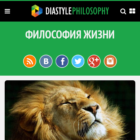
ФИЛОСОФИЯ ЖИЗНИ