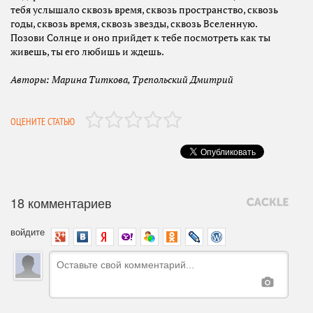
тебя услышало сквозь время, сквозь пространство, сквозь
годы, сквозь время, сквозь звезды, сквозь Вселенную.
Позови Солнце и оно прийдет к тебе посмотреть как ты
живешь, ты его любишь и ждешь.
Авторы: Марина Титкова, Трепольский Дмитрий
ОЦЕНИТЕ СТАТЬЮ
18 комментариев
войдите