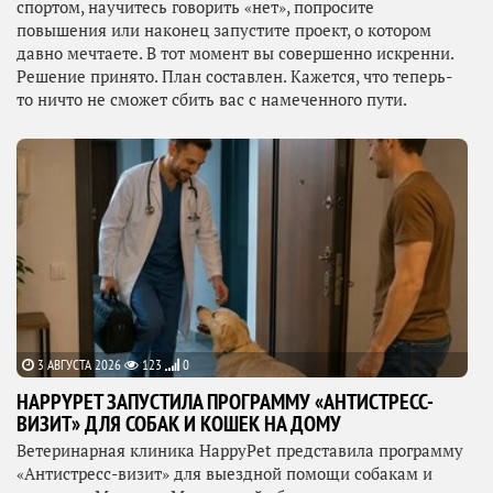
спортом, научитесь говорить «нет», попросите
повышения или наконец запустите проект, о котором
давно мечтаете. В тот момент вы совершенно искренни.
Решение принято. План составлен. Кажется, что теперь-
то ничто не сможет сбить вас с намеченного пути.
3 АВГУСТА 2026
123
0
HAPPYPET ЗАПУСТИЛА ПРОГРАММУ «АНТИСТРЕСС-
ВИЗИТ» ДЛЯ СОБАК И КОШЕК НА ДОМУ
Ветеринарная клиника HappyPet представила программу
«Антистресс-визит» для выездной помощи собакам и