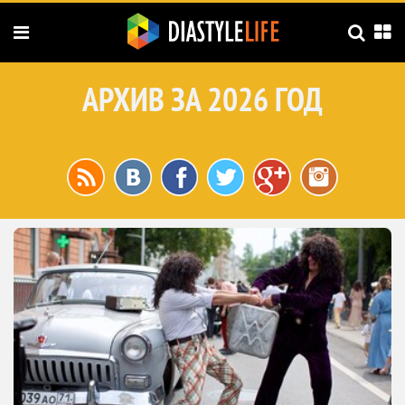
АРХИВ ЗА 2026 ГОД