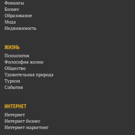
Финансы
Бизнес
Образование
Мода
Недвижимость
ЖИЗНЬ
Психология
Философия жизни
Общество
Удивительная природа
Туризм
События
ИНТЕРНЕТ
Интернет
Интернет бизнес
Интернет маркетинг