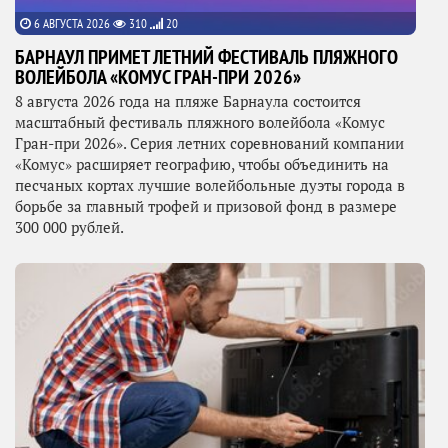
6 АВГУСТА 2026
310
20
БАРНАУЛ ПРИМЕТ ЛЕТНИЙ ФЕСТИВАЛЬ ПЛЯЖНОГО
ВОЛЕЙБОЛА «КОМУС ГРАН-ПРИ 2026»
8 августа 2026 года на пляже Барнаула состоится
масштабный фестиваль пляжного волейбола «Комус
Гран-при 2026». Серия летних соревнований компании
«Комус» расширяет географию, чтобы объединить на
песчаных кортах лучшие волейбольные дуэты города в
борьбе за главный трофей и призовой фонд в размере
300 000 рублей.