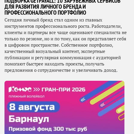
ПОДБОРКА GETPAYALL: 10 ЗАРУБЕЖНЫХ СЕРВИСОВ
ДЛЯ РАЗВИТИЯ ЛИЧНОГО БРЕНДА И
ПРОФЕССИОНАЛЬНОГО ПОРТФОЛИО
Сегодня личный бренд стал одним из главных
инструментов профессионального роста. Работодатели,
клиенты и партнеры все чаще оценивают специалиста не
только по резюме, но и по тому, как он представляет себя
в цифровом пространстве. Собственное портфолио,
качественный визуальный контент, экспертные
публикации и регулярная коммуникация с аудиторией
помогают быстрее находить проекты, получать
предложения о сотрудничестве и увеличивать доход.