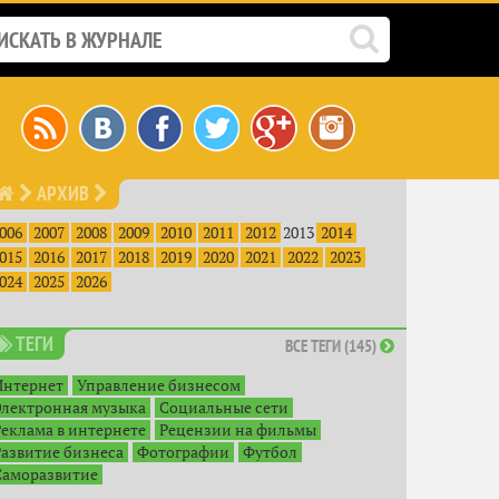
АРХИВ
006
2007
2008
2009
2010
2011
2012
2013
2014
015
2016
2017
2018
2019
2020
2021
2022
2023
024
2025
2026
ТЕГИ
ВСЕ ТЕГИ (145)
Интернет
Управление бизнесом
Электронная музыка
Социальные сети
Реклама в интернете
Рецензии на фильмы
Развитие бизнеса
Фотографии
Футбол
Саморазвитие