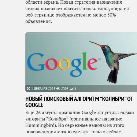
области экрана. Новая стратегия назначения
ставок позволяет платить только тогда, когда на
веб-странице отображается не менее 50%
объявления.
1 ДЕКАБРЯ 2013
2508
5
НОВЫЙ ПОИСКОВЫЙ АЛГОРИТМ “КОЛИБРИ” ОТ
GOOGLE
Еще 26 августа компания Google запустила новый
алгоритм “Колибри” (оригинальное название
Hummingbird). Но серьезные выводы из этого
нововведения можно сделать только сейчас