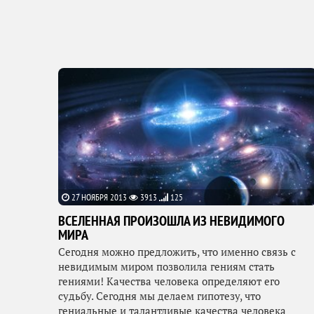
27 НОЯБРЯ 2013
3913
125
ВСЕЛЕННАЯ ПРОИЗОШЛА ИЗ НЕВИДИМОГО
МИРА
Сегодня можно предложить, что именно связь с
невидимым миром позволила гениям стать
гениями! Качества человека определяют его
судьбу. Сегодня мы делаем гипотезу, что
гениальные и талантливые качества человека