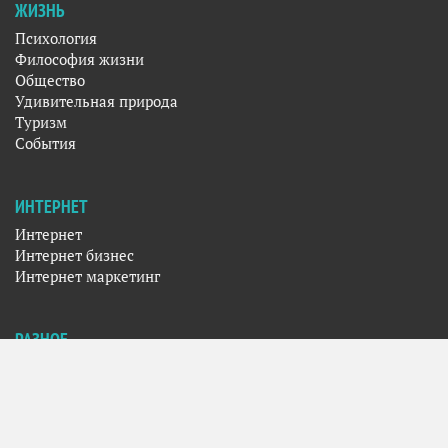
ЖИЗНЬ
Психология
Философия жизни
Общество
Удивительная природа
Туризм
События
ИНТЕРНЕТ
Интернет
Интернет бизнес
Интернет маркетинг
РАЗНОЕ
Фото
Кино
Искусство
Музыка