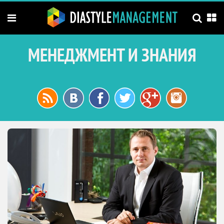
МЕНЕДЖМЕНТ И ЗНАНИЯ