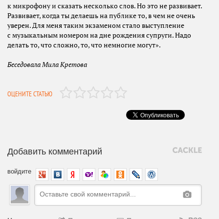
к микрофону и сказать несколько слов. Но это не развивает.
Развивает, когда ты делаешь на публике то, в чем не очень
уверен. Для меня таким экзаменом стало выступление
с музыкальным номером на дне рождения супруги. Надо
делать то, что сложно, то, что немногие могут».
Беседовала Мила Кретова
ОЦЕНИТЕ СТАТЬЮ
Добавить комментарий
войдите