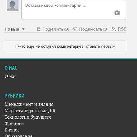
Новые
Поделиться
Подписаться
RSS
Никто ещё не оставил комментариев, станьте первым.
О НАС
О нас
РУБРИКИ
Менеджмент и знания
Маркетинг, реклама, PR
Технологии будущего
Финансы
Бизнес
Образование