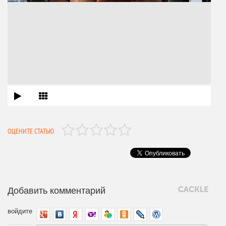
ОЦЕНИТЕ СТАТЬЮ
Добавить комментарий
войдите