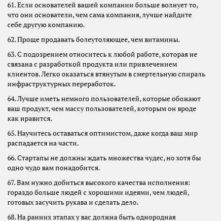
61. Если основателей вашей компании больше волнует то,
что они основатели, чем сама компания, лучше найдите
себе другую компанию.
62. Проще продавать болеутоляющее, чем витамины.
63. С подозрением относитесь к любой работе, которая не
связана с разработкой продукта или привлечением
клиентов. Легко оказаться втянутым в смертельную спираль
инфраструктурных переработок.
64. Лучше иметь немного пользователей, которые обожают
ваш продукт, чем массу пользователей, которым он вроде
как нравится.
65. Научитесь оставаться оптимистом, даже когда ваш мир
распадается на части.
66. Стартапы не должны ждать множества чудес, но хотя бы
одно чудо вам понадобится.
67. Вам нужно добиться высокого качества исполнения:
гораздо больше людей с хорошими идеями, чем людей,
готовых засучить рукава и сделать дело.
68. На ранних этапах у вас должна быть однородная