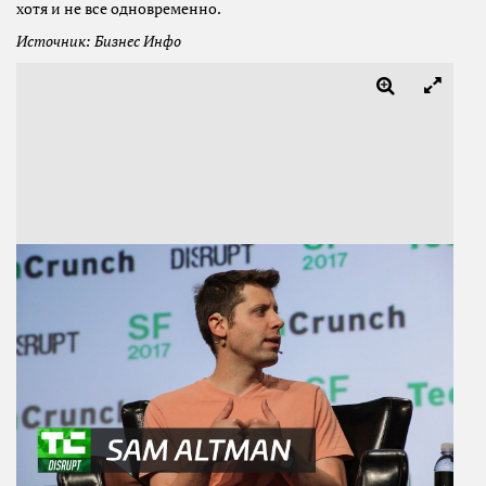
хотя и не все одновременно.
Источник: Бизнес Инфо