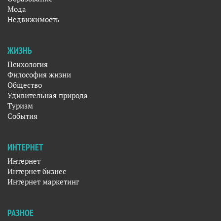
Мода
Недвижимость
ЖИЗНЬ
Психология
Философия жизни
Общество
Удивительная природа
Туризм
События
ИНТЕРНЕТ
Интернет
Интернет бизнес
Интернет маркетинг
РАЗНОЕ