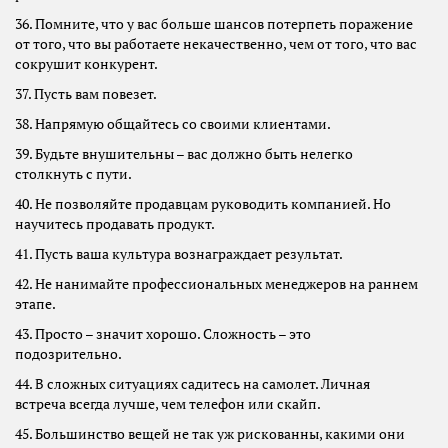
36. Помните, что у вас больше шансов потерпеть поражение
от того, что вы работаете некачественно, чем от того, что вас
сокрушит конкурент.
37. Пусть вам повезет.
38. Напрямую общайтесь со своими клиентами.
39. Будьте внушительны – вас должно быть нелегко
столкнуть с пути.
40. Не позволяйте продавцам руководить компанией. Но
научитесь продавать продукт.
41. Пусть ваша культура вознаграждает результат.
42. Не нанимайте профессиональных менеджеров на раннем
этапе.
43. Просто – значит хорошо. Сложность – это
подозрительно.
44. В сложных ситуациях садитесь на самолет. Личная
встреча всегда лучше, чем телефон или скайп.
45. Большинство вещей не так уж рискованны, какими они