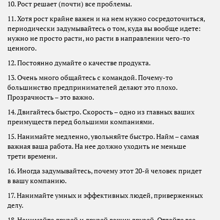
10. Рост решает (почти) все проблемы.
11. Хотя рост крайне важен и на нем нужно сосредоточиться,
периодически задумывайтесь о том, куда вы вообще идете:
нужно не просто расти, но расти в направлении чего-то
ценного.
12. Постоянно думайте о качестве продукта.
13. Очень много общайтесь с командой. Почему-то
большинство предпринимателей делают это плохо.
Прозрачность – это важно.
14. Двигайтесь быстро. Скорость – одно из главных ваших
преимуществ перед большими компаниями.
15. Нанимайте медленно, увольняйте быстро. Найм – самая
важная ваша работа. На нее должно уходить не меньше
трети времени.
16. Иногда задумывайтесь, почему этот 20-й человек придет
в вашу компанию.
17. Нанимайте умных и эффективных людей, приверженных
делу.