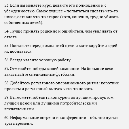
53. Если вы меняете курс, делайте это полноценно и с
убежденностью. Самое худшее – попытаться сделать что-то
новое, оставив что-то старое (хотя, конечно, трудно убивать
собственных детей).
54. Лучше принять решение и ошибиться, чем увиливать от
ответа.
55. Поставьте перед компанией цели и мотивируйте людей
их добиваться.
56. Всегда хвалите хорошую работу.
57. Отмечайте победы вашей компании. На большие вехи
заказывайте специальные футболки.
58. Добейтесь регулярного операционного ритма: короткие
проекты и регулярный выпуск чего-то нового.
59. Вы можете победить конкурентов лучшим продуктом,
лучшей ценой или лучшими потребительскими
впечатлениями.
60. Неформальные встречи и конференции – обычно пустая
трата времени.