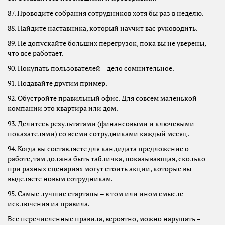
87. Проводите собрания сотрудников хотя бы раз в неделю.
88. Найдите наставника, который научит вас руководить.
89. Не допускайте больших перегрузок, пока вы не уверены,
что все работает.
90. Покупать пользователей – дело сомнительное.
91. Подавайте другим пример.
92. Обустройте правильный офис. Для совсем маленькой
компании это квартира или дом.
93. Делитесь результатами (финансовыми и ключевыми
показателями) со всеми сотрудниками каждый месяц.
94. Когда вы составляете для кандидата предложение о
работе, там должна быть табличка, показывающая, сколько
при разных сценариях могут стоить акции, которые вы
выделяете новым сотрудникам.
95. Самые лучшие стартапы – в том или ином смысле
исключения из правила.
Все перечисленные правила, вероятно, можно нарушать –