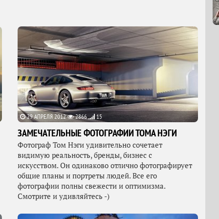
29 АПРЕЛЯ 2012
2866
15
ЗАМЕЧАТЕЛЬНЫЕ ФОТОГРАФИИ ТОМА НЭГИ
Фотограф Том Нэги удивительно сочетает
видимую реальность, бренды, бизнес с
искусством. Он одинаково отлично фотографирует
общие планы и портреты людей. Все его
фотографии полны свежести и оптимизма.
Смотрите и удивляйтесь -)