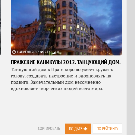
1 АПРЕЛЯ 2012
2127
0
ПРАЖСКИЕ КАНИКУЛЫ 2012. ТАНЦУЮЩИЙ ДОМ.
Танцующий дом в Праге хорошо умеет кружить
голову, создавать настроение и вдохновлять на
подвиги. Замечательный дом несомненно
вдохновляет творческих людей всего мира.
СОРТИРОВАТЬ
ПО ДАТЕ
ПО РЕЙТИНГУ