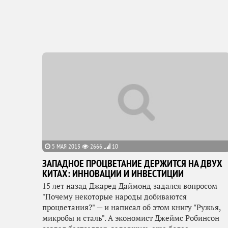
5 МАЯ 2013
2666
10
ЗАПАДНОЕ ПРОЦВЕТАНИЕ ДЕРЖИТСЯ НА ДВУХ
КИТАХ: ИННОВАЦИИ И ИНВЕСТИЦИИ
15 лет назад Джаред Даймонд задался вопросом
"Почему некоторые народы добиваются
процветания?" — и написал об этом книгу "Ружья,
микробы и сталь". А экономист Джеймс Робинсон