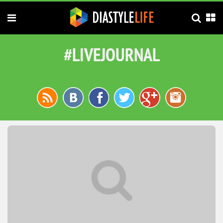
#LIVEJOURNAL