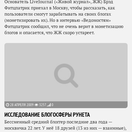
Основатель LiveJournal («Живой журнал», ЖЖ) Брэд
Фитцпатрик приехал в Москву, чтобы рассказать, как
пользователи смогут зарабатывать на своих блогах
(монетизировать их). Но в интервью «Ведомостям»
Фитцпатрик сообщил, что не очень верит в монетизацию
блогов и опасается, что ЖЖ скоро устареет.
28 АПРЕЛЯ 2009
3257
0
ИССЛЕДОВАНИЕ БЛОГОСФЕРЫ РУНЕТА
Бессменный средний блоггер последние два года —
москвичка 22 лет. У неё 18 друзей (13 из них — взаимные),