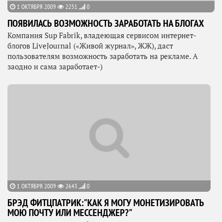
1 ОКТЯБРЯ 2009
2251
0
ПОЯВИЛАСЬ ВОЗМОЖНОСТЬ ЗАРАБОТАТЬ НА БЛОГАХ
Компания Sup Fabrik, владеющая сервисом интернет-
блогов LiveJournal («Живой журнал», ЖЖ), даст
пользователям возможность заработать на рекламе. А
заодно и сама заработает-)
1 ОКТЯБРЯ 2009
2643
0
БРЭД ФИТЦПАТРИК:"КАК Я МОГУ МОНЕТИЗИРОВАТЬ
МОЮ ПОЧТУ ИЛИ МЕССЕНДЖЕР?"