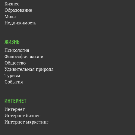
Бизнес
Образование
Мода
Недвижимость
ЖИЗНЬ
Психология
Философия жизни
Общество
Удивительная природа
Туризм
События
ИНТЕРНЕТ
Интернет
Интернет бизнес
Интернет маркетинг