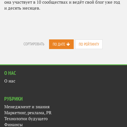
она участвует в 10 сообществах и ведёт свой блог уже год
и десять месяцев.
СОРТИРОВАТЬ
ПО ДАТЕ
ПО РЕЙТИНГУ
О НАС
О нас
РУБРИКИ
Менеджмент и знания
Маркетинг, реклама, PR
Технологии будущего
Финансы