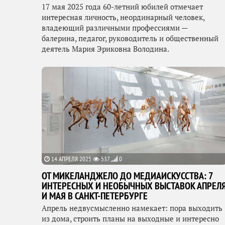
17 мая 2025 года 60-летний юбилей отмечает
интересная личность, неординарный человек,
владеющий различными профессиями —
балерина, педагог, руководитель и общественный
деятель Мария Эриковна Володина.
14 АПРЕЛЯ 2025
537
0
ОТ МИКЕЛАНДЖЕЛО ДО МЕДИАИСКУССТВА: 7
ИНТЕРЕСНЫХ И НЕОБЫЧНЫХ ВЫСТАВОК АПРЕЛ
И МАЯ В САНКТ-ПЕТЕРБУРГЕ
Апрель недвусмысленно намекает: пора выходить
из дома, строить планы на выходные и интересно