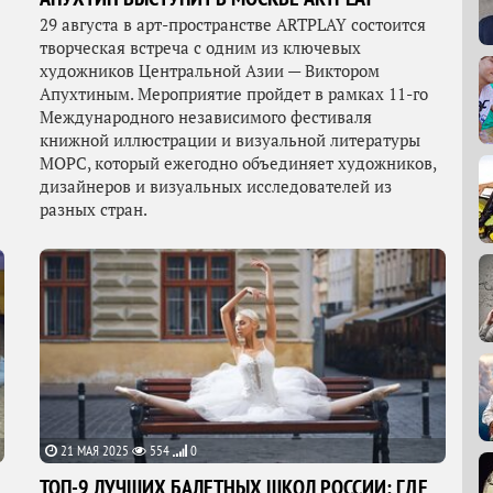
29 августа в арт-пространстве ARTPLAY состоится
творческая встреча с одним из ключевых
художников Центральной Азии — Виктором
Апухтиным. Мероприятие пройдет в рамках 11-го
Международного независимого фестиваля
книжной иллюстрации и визуальной литературы
МОРС, который ежегодно объединяет художников,
дизайнеров и визуальных исследователей из
разных стран.
21 МАЯ 2025
554
0
ТОП-9 ЛУЧШИХ БАЛЕТНЫХ ШКОЛ РОССИИ: ГДЕ