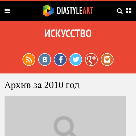
ИСКУССТВО
Архив за 2010 год