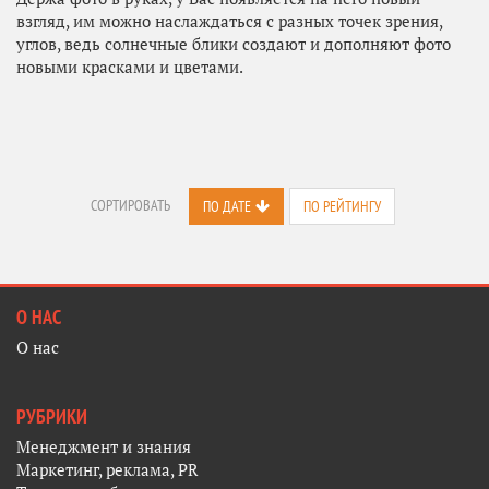
взгляд, им можно наслаждаться с разных точек зрения,
углов, ведь солнечные блики создают и дополняют фото
новыми красками и цветами.
СОРТИРОВАТЬ
ПО ДАТЕ
ПО РЕЙТИНГУ
О НАС
О нас
РУБРИКИ
Менеджмент и знания
Маркетинг, реклама, PR