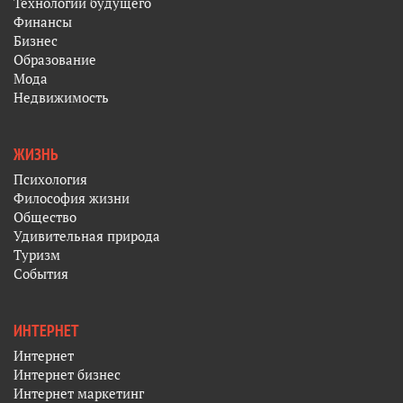
Технологии будущего
Финансы
Бизнес
Образование
Мода
Недвижимость
ЖИЗНЬ
Психология
Философия жизни
Общество
Удивительная природа
Туризм
События
ИНТЕРНЕТ
Интернет
Интернет бизнес
Интернет маркетинг