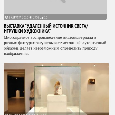
2 АВГУСТА 2010
2958
10
ВЫСТАВКА "УДАЛЕННЫЙ ИСТОЧНИК СВЕТА/
ИГРУШКИ ХУДОЖНИКА"
Многократное воспроизведение видеоматериала в
разных фактурах затушевывает исходный, аутентичный
образец, делает невозможным определить природу
изображения.