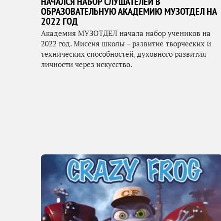
НАЧАЛСЯ НАБОР СЛУШАТЕЛЕЙ В
ОБРАЗОВАТЕЛЬНУЮ АКАДЕМИЮ МУЗОТДЕЛ НА
2022 ГОД
Академия МУЗОТДЕЛ начала набор учеников на
2022 год. Миссия школы – развитие творческих и
технических способностей, духовного развития
личности через искусство.