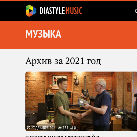
МУЗЫКА
Архив за 2021 год
27 ДЕКАБРЯ 2021
935
0