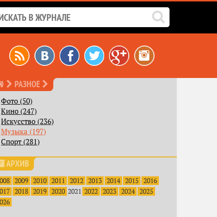
РАЗНОЕ
Фото (50)
Кино (247)
Искусство (236)
Музыка (197)
Спорт (281)
АРХИВ
008
2009
2010
2011
2012
2013
2014
2015
2016
017
2018
2019
2020
2021
2022
2023
2024
2025
026