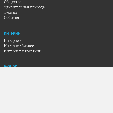
Общество
Удивительная природа
Туризм
События
ИНТЕРНЕТ
Интернет
Интернет бизнес
Интернет маркетинг
РАЗНОЕ
Фото
Кино
Искусство
Музыка
Спорт
Поделиться