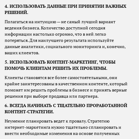
4. ИСПОЛЬЗОВАТЬ ДАННЫЕ ПРИ ПРИНЯТИИ ВАЖНЫХ
РЕШЕНИЙ.
Полагаться на интуицию — не самый лучший вариант
ведения бизнеса. Количество доступной сегодня
информации настолько огромно, что в ней легко
потеряться. Для наилучшего результата используйте
данные аналитики, социального мониторинга и, конечно,
ваших клиентов.
5. ИСПОЛЬЗОВАТЬ КОНТЕНТ-МАРКЕТИНГ, ЧТОБЫ
ПОМОЧЬ КЛИЕНТАМ РЕШИТЬ ИХ ПРОБЛЕМЫ.
Клиенты становятся все более самостоятельными, они
крайне заинтересованы в качественном контенте, который
поможет им решить проблемы в бизнесе и принять верные
решения при выборе продавца или партнера.
6. ВСЕГДА НАЧИНАТЬ С ТЩАТЕЛЬНО ПРОРАБОТАННОЙ
КОНТЕНТ-СТРАТЕГИИ.
Неумение планировать ведет к провалу. Стратегию
интернет-маркетинга нужно тщательно спланировать и
внести необходимые изменения на основе полученных