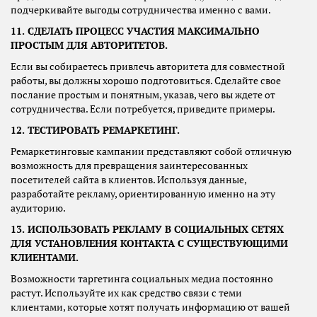
подчеркивайте выгоды сотрудничества именно с вами.
11. СДЕЛАТЬ ПРОЦЕСС УЧАСТИЯ МАКСИМАЛЬНО
ПРОСТЫМ ДЛЯ АВТОРИТЕТОВ.
Если вы собираетесь привлечь авторитета для совместной
работы, вы должны хорошо подготовиться. Сделайте свое
послание простым и понятным, указав, чего вы ждете от
сотрудничества. Если потребуется, приведите примеры.
12. ТЕСТИРОВАТЬ РЕМАРКЕТИНГ.
Ремаркетинговые кампании представляют собой отличную
возможность для превращения заинтересованных
посетителей сайта в клиентов. Используя данные,
разработайте рекламу, ориентированную именно на эту
аудиторию.
13. ИСПОЛЬЗОВАТЬ РЕКЛАМУ В СОЦИАЛЬНЫХ СЕТЯХ
ДЛЯ УСТАНОВЛЕНИЯ КОНТАКТА С СУЩЕСТВУЮЩИМИ
КЛИЕНТАМИ.
Возможности таргетинга социальных медиа постоянно
растут. Используйте их как средство связи с теми
клиентами, которые хотят получать информацию от вашей