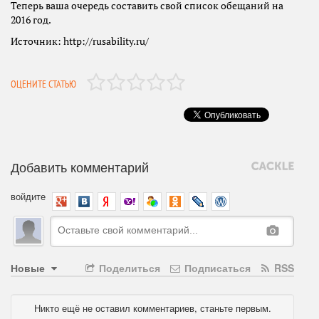
Теперь ваша очередь составить свой список обещаний на
2016 год.
Источник: http://rusability.ru/
ОЦЕНИТЕ СТАТЬЮ
Добавить комментарий
войдите
Новые
Поделиться
Подписаться
RSS
Никто ещё не оставил комментариев, станьте первым.