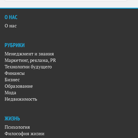
О НАС
О нас
РУБРИКИ
Менеджмент и знания
Маркетинг, реклама, PR
Технологии будущего
Финансы
Бизнес
Образование
Мода
Недвижимость
ЖИЗНЬ
Психология
Философия жизни