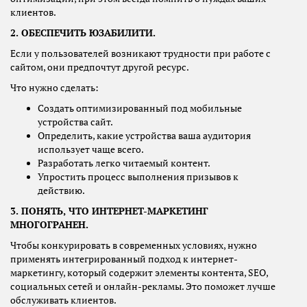
клиентов.
2. ОБЕСПЕЧИТЬ ЮЗАБИЛИТИ.
Если у пользователей возникают трудности при работе с
сайтом, они предпочтут другой ресурс.
Что нужно сделать:
Создать оптимизированный под мобильные
устройства сайт.
Определить, какие устройства ваша аудитория
использует чаще всего.
Разработать легко читаемый контент.
Упростить процесс выполнения призывов к
действию.
3. ПОНЯТЬ, ЧТО ИНТЕРНЕТ-МАРКЕТИНГ
МНОГОГРАНЕН.
Чтобы конкурировать в современных условиях, нужно
применять интегрированный подход к интернет-
маркетингу, который содержит элементы контента, SEO,
социальных сетей и онлайн-рекламы. Это поможет лучше
обслуживать клиентов.