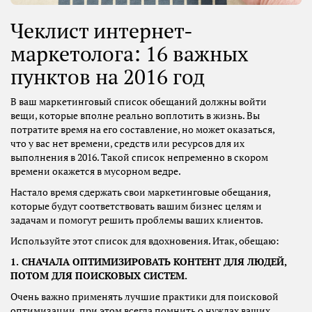
Чеклист интернет-
маркетолога: 16 важных
пунктов на 2016 год
В ваш маркетинговый список обещаний должны войти
вещи, которые вполне реально воплотить в жизнь. Вы
потратите время на его составление, но может оказаться,
что у вас нет времени, средств или ресурсов для их
выполнения в 2016. Такой список непременно в скором
времени окажется в мусорном ведре.
Настало время сдержать свои маркетинговые обещания,
которые будут соответствовать вашим бизнес целям и
задачам и помогут решить проблемы ваших клиентов.
Используйте этот список для вдохновения. Итак, обещаю:
1. СНАЧАЛА ОПТИМИЗИРОВАТЬ КОНТЕНТ ДЛЯ ЛЮДЕЙ,
ПОТОМ ДЛЯ ПОИСКОВЫХ СИСТЕМ.
Очень важно применять лучшие практики для поисковой
оптимизации, при этом всегда помнить о нуждах ваших