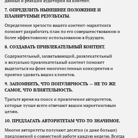
данных и реакции аудитории на контент.
7. ОПРЕДЕЛИТЬ НЫНЕШНЕЕ ПОЛОЖЕНИЕ И
ПЛАНИРУЕМЫЕ РЕЗУЛЬТАТЫ.
Определение зрелости вашего контент-маркетинга
поможет разработать план по его совершенствованию и
более эффективному использованию в будущем.
8. СОЗДАВАТЬ ПРИВЛЕКАТЕЛЬНЫЙ КОНТЕНТ.
Содержательный, захватывающий, развлекательный
и визуально привлекательный контент поможет
выделиться на фоне многочисленных конкурентов и
приятно удивить ваших клиентов.
9. ЗАПОМНИТЬ, ЧТО ПОПУЛЯРНОСТЬ — НЕ ТО ЖЕ
САМОЕ, ЧТО ВЛИЯТЕЛЬНОСТЬ.
Тратьте время на поиск и привлечение авторитетов,
которые лучше всего отвечают вашим маркетинговым
целям.
10. ПРЕДЛАГАТЬ АВТОРИТЕТАМ ЧТО-ТО ЗНАЧИМОЕ.
Многие авторитеты получают десятки (и даже больше)
предложений о совместной работе каждую неделю. Всегда