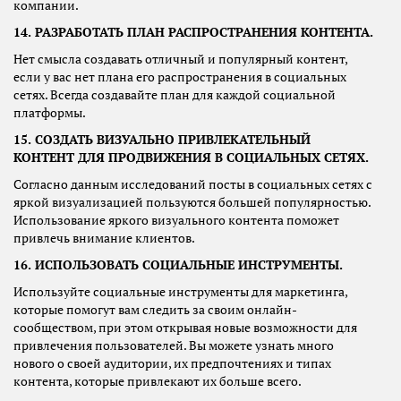
компании.
14. РАЗРАБОТАТЬ ПЛАН РАСПРОСТРАНЕНИЯ КОНТЕНТА.
Нет смысла создавать отличный и популярный контент,
если у вас нет плана его распространения в социальных
сетях. Всегда создавайте план для каждой социальной
платформы.
15. СОЗДАТЬ ВИЗУАЛЬНО ПРИВЛЕКАТЕЛЬНЫЙ
КОНТЕНТ ДЛЯ ПРОДВИЖЕНИЯ В СОЦИАЛЬНЫХ СЕТЯХ.
Согласно данным исследований посты в социальных сетях с
яркой визуализацией пользуются большей популярностью.
Использование яркого визуального контента поможет
привлечь внимание клиентов.
16. ИСПОЛЬЗОВАТЬ СОЦИАЛЬНЫЕ ИНСТРУМЕНТЫ.
Используйте социальные инструменты для маркетинга,
которые помогут вам следить за своим онлайн-
сообществом, при этом открывая новые возможности для
привлечения пользователей. Вы можете узнать много
нового о своей аудитории, их предпочтениях и типах
контента, которые привлекают их больше всего.