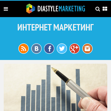
ИНТЕРНЕТ МАРКЕТИНГ