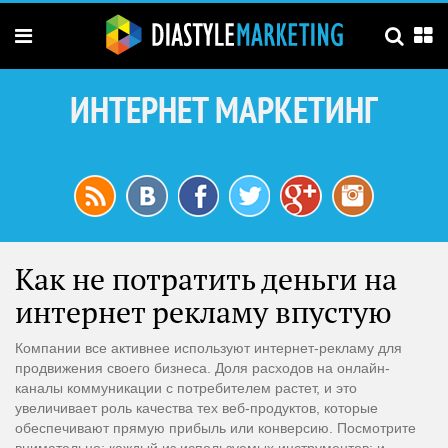
ИНТЕРНЕТ МАРКЕТИНГ
Как не потратить деньги на
интернет рекламу впустую
Компании все активнее используют интернет-рекламу для
продвижения своего бизнеса. Доля расходов на онлайн-
каналы коммуникации с потребителем растет, и это
увеличивает роль качества тех веб-продуктов, которые
обеспечивают прямую прибыль или конверсию. Посмотрите