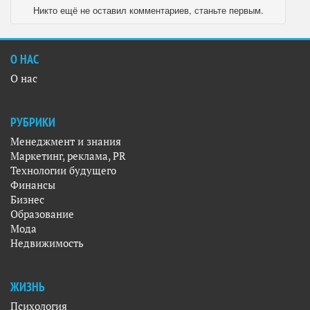
Никто ещё не оставил комментариев, станьте первым.
О НАС
О нас
РУБРИКИ
Менеджмент и знания
Маркетинг, реклама, PR
Технологии будущего
Финансы
Бизнес
Образование
Мода
Недвижимость
ЖИЗНЬ
Психология