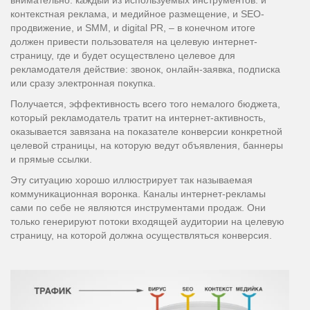
внимательно: каждый из используемых инструментов: и
контекстная реклама, и медийное размещение, и SEO-
продвижение, и SMM, и digital PR, – в конечном итоге
должен привести пользователя на целевую интернет-
страницу, где и будет осуществлено целевое для
рекламодателя действие: звонок, онлайн-заявка, подписка
или сразу электронная покупка.
Получается, эффективность всего того немалого бюджета,
который рекламодатель тратит на интернет-активность,
оказывается завязана на показателе конверсии конкретной
целевой страницы, на которую ведут объявления, баннеры
и прямые ссылки.
Эту ситуацию хорошо иллюстрирует так называемая
коммуникационная воронка. Каналы интернет-рекламы
сами по себе не являются инструментами продаж. Они
только генерируют потоки входящей аудитории на целевую
страницу, на которой должна осуществляться конверсия.