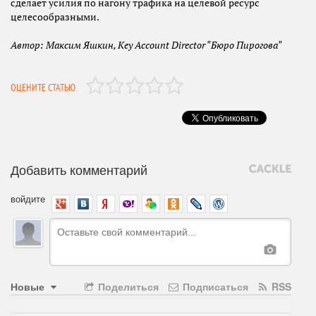
сделает усилия по нагону трафика на целевой ресурс
целесообразными.
Автор: Максим Яшкин, Key Account Director "Бюро Пирогова"
ОЦЕНИТЕ СТАТЬЮ
Добавить комментарий
войдите
Новые
Поделиться
Подписаться
RSS