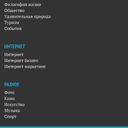
Философия жизни
Общество
Удивительная природа
Туризм
События
ИНТЕРНЕТ
Интернет
Интернет бизнес
Интернет маркетинг
РАЗНОЕ
Фото
Кино
Искусство
Музыка
Спорт