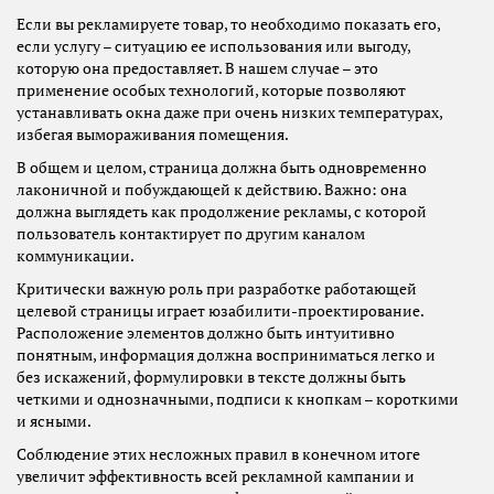
Если вы рекламируете товар, то необходимо показать его,
если услугу – ситуацию ее использования или выгоду,
которую она предоставляет. В нашем случае – это
применение особых технологий, которые позволяют
устанавливать окна даже при очень низких температурах,
избегая вымораживания помещения.
В общем и целом, страница должна быть одновременно
лаконичной и побуждающей к действию. Важно: она
должна выглядеть как продолжение рекламы, с которой
пользователь контактирует по другим каналом
коммуникации.
Критически важную роль при разработке работающей
целевой страницы играет юзабилити-проектирование.
Расположение элементов должно быть интуитивно
понятным, информация должна восприниматься легко и
без искажений, формулировки в тексте должны быть
четкими и однозначными, подписи к кнопкам – короткими
и ясными.
Соблюдение этих несложных правил в конечном итоге
увеличит эффективность всей рекламной кампании и