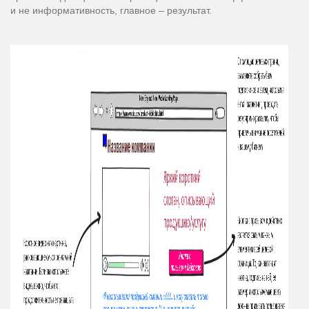
и не информативность, главное – результат.