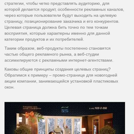
стратегии, чтобы четко представлять аудиторию, для
которой делается продукт, особенности рекламных каналов,
через которые пользователи будут выходить на целевую
страницу, позиционирование заказчика и его конкурентов.
Целевая страница должна бить точно по тем точкам
восприятия, которые характерны именно для данной
категории продуктов и их потребителей.
Таким образом, веб-продукты постепенно становятся
частью общего рекламного рынка, а веб-студии
ассимилируются с рекламными интернет-агентствами.
Каковы общие принципы создания целевых страниц?
Обратимся к примеру – промо-странице для новогодней
акции компании, занимающейся установкой пластиковых
окон.