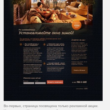
Во-первых, страница посвящена только рекламной акции.