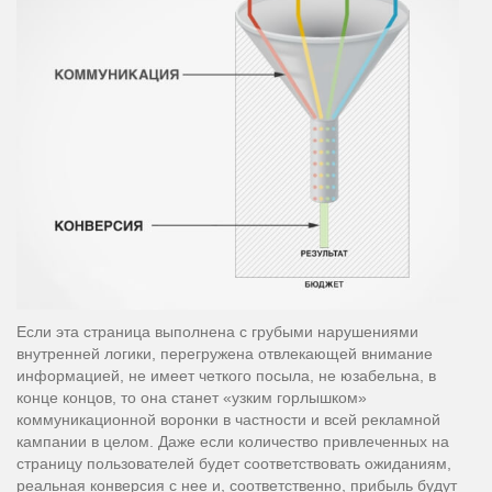
Если эта страница выполнена с грубыми нарушениями
внутренней логики, перегружена отвлекающей внимание
информацией, не имеет четкого посыла, не юзабельна, в
конце концов, то она станет «узким горлышком»
коммуникационной воронки в частности и всей рекламной
кампании в целом. Даже если количество привлеченных на
страницу пользователей будет соответствовать ожиданиям,
реальная конверсия с нее и, соответственно, прибыль будут