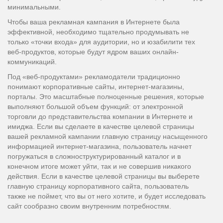
минимальными.
Чтобы ваша рекламная кампания в Интернете была
эффективной, необходимо тщательно продумывать не
только «точки входа» для аудитории, но и юзабилити тех
веб-продуктов, которые будут ядром ваших онлайн-
коммуникаций.
Под «веб-продуктами» рекламодатели традиционно
понимают корпоративные сайты, интернет-магазины,
порталы. Это масштабные полноценные решения, которые
выполняют большой объем функций: от электронной
торговли до представительства компании в Интернете и
имиджа. Если вы сделаете в качестве целевой страницы
вашей рекламной кампании главную страницу насыщенного
информацией интернет-магазина, пользователь начнет
погружаться в сложноструктурированный каталог и в
конечном итоге может уйти, так и не совершив никакого
действия. Если в качестве целевой страницы вы выберете
главную страницу корпоративного сайта, пользователь
также не поймет, что вы от него хотите, и будет исследовать
сайт сообразно своим внутренним потребностям.