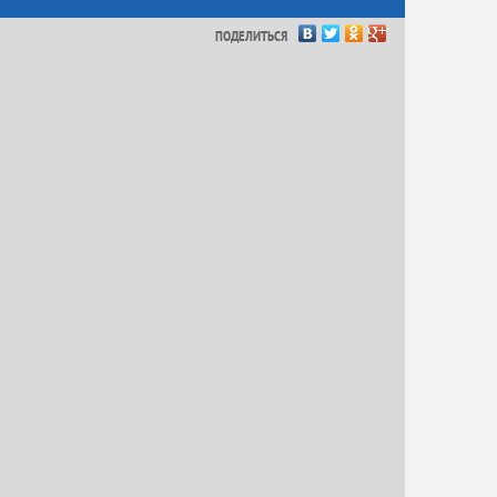
ПОДЕЛИТЬСЯ