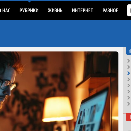
О НАС
РУБРИКИ
ЖИЗНЬ
ИНТЕРНЕТ
РАЗНОЕ