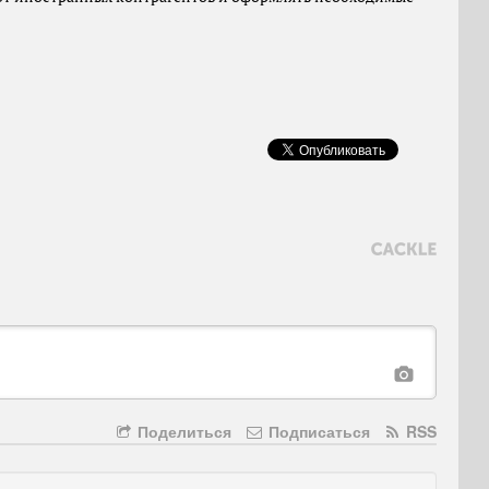
Поделиться
Подписаться
RSS