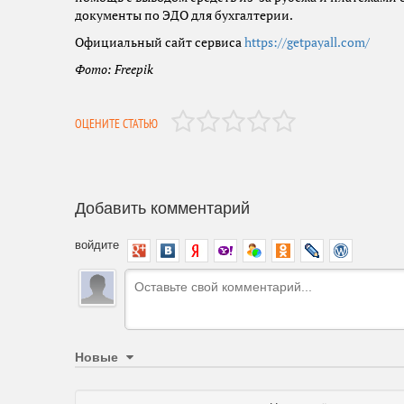
документы по ЭДО для бухгалтерии.
Официальный сайт сервиса
https://getpayall.com/
Фото: Freepik
ОЦЕНИТЕ СТАТЬЮ
Добавить комментарий
войдите
Новые