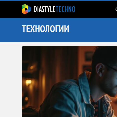
ТЕХНОЛОГИИ