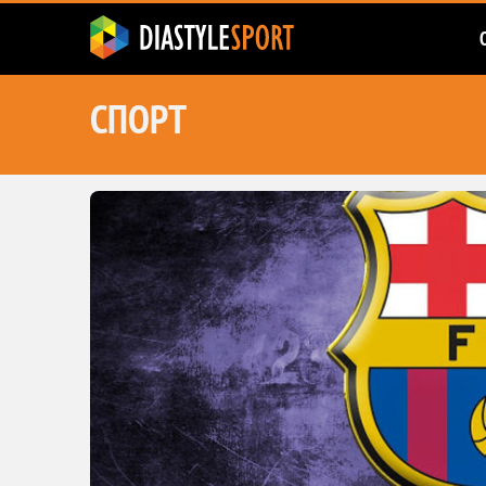
СПОРТ