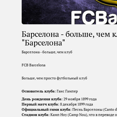
Барселона - больше, чем 
"Барселона"
Барселона - больше, чем клуб
FCB Barcelona
Больше, чем просто футбольный клуб
Основатель клуба
: Ганс Гампер
День рождения клуба
: 29 ноября 1899 года
Первый матч клуба
: 8 декабря 1899 года
Официальный гимн клуба
: Песнь Барселоны (Canto d
Стадион клуба
: Камп Ноу (Camp Nou), что в переводе 