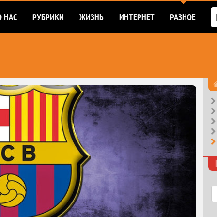
О НАС
РУБРИКИ
ЖИЗНЬ
ИНТЕРНЕТ
РАЗНОЕ