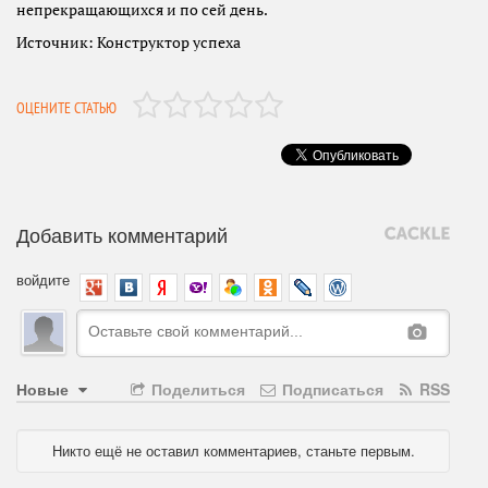
непрекращающихся и по сей день.
Источник: Конструктор успеха
ОЦЕНИТЕ СТАТЬЮ
Добавить комментарий
войдите
Новые
Поделиться
Подписаться
RSS
Никто ещё не оставил комментариев, станьте первым.