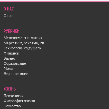
О НАС
О нас
РУБРИКИ
Менеджмент и знания
Маркетинг, реклама, PR
Технологии будущего
Финансы
Бизнес
Образование
Мода
Недвижимость
ЖИЗНЬ
Психология
Философия жизни
Общество