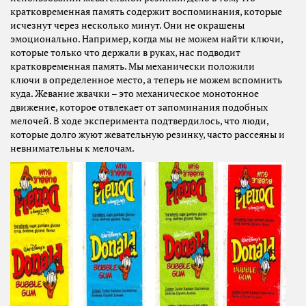
кратковременная память содержит воспоминания, которые
исчезнут через несколько минут. Они не окрашены
эмоционально. Например, когда мы не можем найти ключи,
которые только что держали в руках, нас подводит
кратковременная память. Мы механически положили
ключи в определенное место, а теперь не можем вспомнить
куда. Жевание жвачки – это механическое монотонное
движение, которое отвлекает от запоминания подобных
мелочей. В ходе эксперимента подтвердилось, что люди,
которые долго жуют жевательную резинку, часто рассеяны и
невнимательны к мелочам.