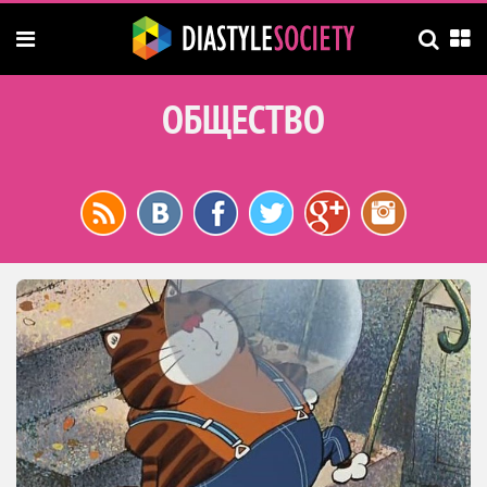
ОБЩЕСТВО