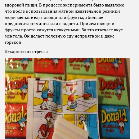
здоровой пищи. В процессе эксперимента было выявлено,
что после использования мятной жевательной резинки
люди меньше едят овощи или фрукты, а больше
предпочитают чипсы или сладости. Причем овощи и
фрукты просто кажутся невкусными. За это отвечает вкус
ментола. Он делает полезную еду неприятной и даже
горькой.
Лекарство от стресса