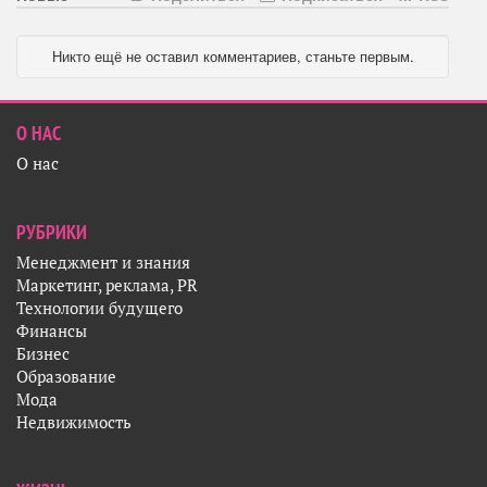
Никто ещё не оставил комментариев, станьте первым.
О НАС
О нас
РУБРИКИ
Менеджмент и знания
Маркетинг, реклама, PR
Технологии будущего
Финансы
Бизнес
Образование
Мода
Недвижимость