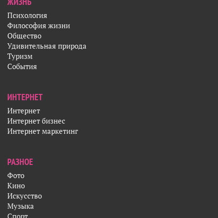
ЖИЗНЬ
Психология
Философия жизни
Общество
Удивительная природа
Туризм
События
ИНТЕРНЕТ
Интернет
Интернет бизнес
Интернет маркетинг
РАЗНОЕ
Фото
Кино
Искусство
Музыка
Спорт