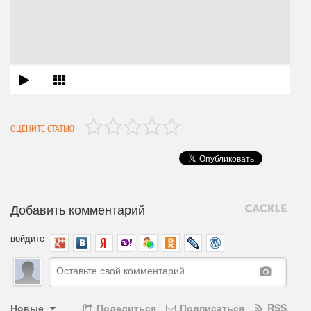
ОЦЕНИТЕ СТАТЬЮ
Добавить комментарий
войдите
Новые
Поделиться
Подписаться
RSS