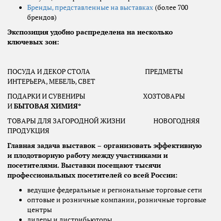
Бренды, представленные на выставках
(более 700
брендов)
Экспозиция удобно распределена на несколько
ключевых зон:
ПОСУДА И ДЕКОР СТОЛА ПРЕДМЕТЫ
ИНТЕРЬЕРА, МЕБЕЛЬ, СВЕТ
ПОДАРКИ И СУВЕНИРЫ ХОЗТОВАРЫ
И
БЫТОВАЯ ХИМИЯ*
ТОВАРЫ ДЛЯ ЗАГОРОДНОЙ ЖИЗНИ НОВОГОДНЯЯ
ПРОДУКЦИЯ
Главная задача выставок – организовать эффективную
и плодотворную работу между участниками и
посетителями. Выставки посещают тысячи
профессиональных посетителей со всей России:
ведущие федеральные и региональные торговые сети
оптовые и розничные компании, розничные торговые
центры
дилеры и дистрибьюторы