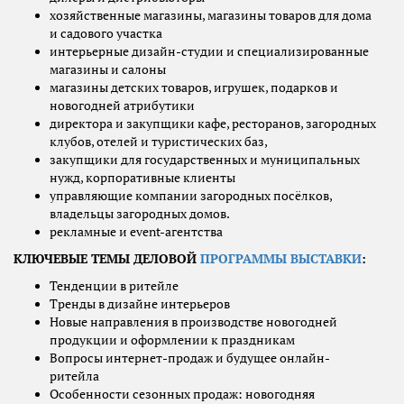
хозяйственные магазины, магазины товаров для дома
и садового участка
интерьерные дизайн-студии и специализированные
магазины и салоны
магазины детских товаров, игрушек, подарков и
новогодней атрибутики
директора и закупщики кафе, ресторанов, загородных
клубов, отелей и туристических баз,
закупщики для государственных и муниципальных
нужд, корпоративные клиенты
управляющие компании загородных посёлков,
владельцы загородных домов.
рекламные и event-агентства
КЛЮЧЕВЫЕ ТЕМЫ ДЕЛОВОЙ
ПРОГРАММЫ ВЫСТАВКИ
:
Тенденции в ритейле
Тренды в дизайне интерьеров
Новые направления в производстве новогодней
продукции и оформлении к праздникам
Вопросы интернет-продаж и будущее онлайн-
ритейла
Особенности сезонных продаж: новогодняя