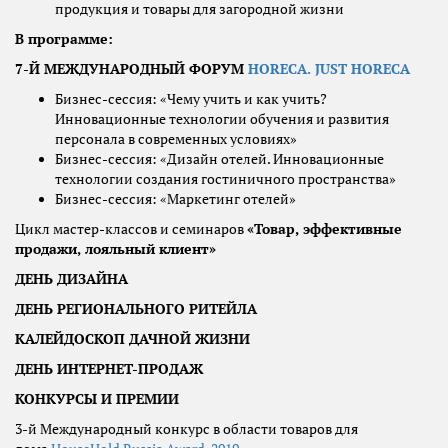
продукция и товары для загородной жизни
В программе:
7-Й МЕЖДУНАРОДНЫЙ ФОРУМ
HORECA. JUST HORECА
Бизнес-сессия: «Чему учить и как учить?
Инновационные технологии обучения и развития
персонала в современных условиях»
Бизнес-сессия: «Дизайн отелей. Инновационные
технологии создания гостиничного пространства»
Бизнес-сессия: «Маркетинг отелей»
Цикл мастер-классов и семинаров
«Товар, эффективные
продажи, лояльный клиент»
ДЕНЬ ДИЗАЙНА
ДЕНЬ РЕГИОНАЛЬНОГО РИТЕЙЛА
КАЛЕЙДОСКОП ДАЧНОЙ ЖИЗНИ
ДЕНЬ ИНТЕРНЕТ-ПРОДАЖ
КОНКУРСЫ И ПРЕМИИ
3-й Международный конкурс в области товаров для