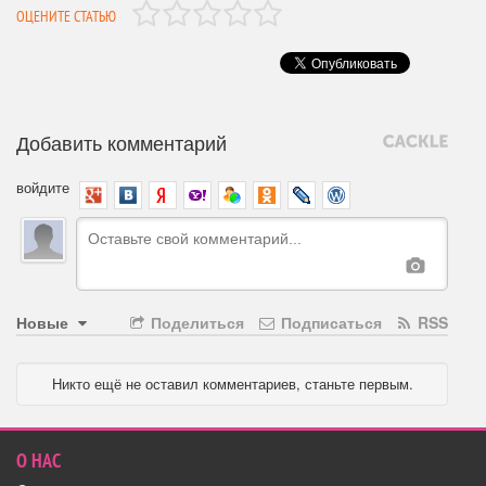
ОЦЕНИТЕ СТАТЬЮ
Добавить комментарий
войдите
Новые
Поделиться
Подписаться
RSS
Никто ещё не оставил комментариев, станьте первым.
О НАС