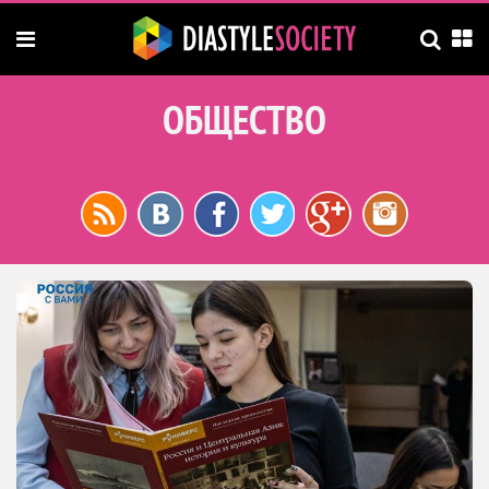
ОБЩЕСТВО