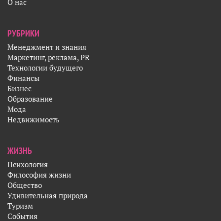
О нас
РУБРИКИ
Менеджмент и знания
Маркетинг, реклама, PR
Технологии будущего
Финансы
Бизнес
Образование
Мода
Недвижимость
ЖИЗНЬ
Психология
Философия жизни
Общество
Удивительная природа
Туризм
События