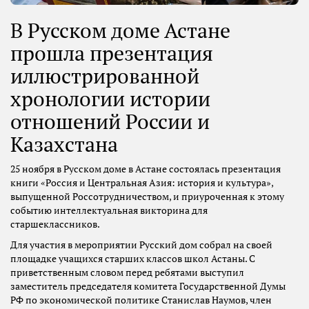
В Русском доме Астане
прошла презентация
иллюстрированной
хронологии истории
отношений России и
Казахстана
25 ноября в Русском доме в Астане состоялась презентация
книги «Россия и Центральная Азия: история и культура»,
выпущенной Россотрудничеством, и приуроченная к этому
событию интеллектуальная викторина для
старшеклассников.
Для участия в мероприятии Русский дом собрал на своей
площадке учащихся старших классов школ Астаны. С
приветственным словом перед ребятами выступил
заместитель председателя комитета Государственной Думы
РФ по экономической политике Станислав Наумов, член