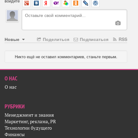
войдите
Новые
Поделиться
Подписаться
RSS
Никто ещё не оставил комментариев, станьте первым.
О НАС
О нас
РУБРИКИ
Менеджмент и знания
Маркетинг, реклама, PR
Технологии будущего
Финансы