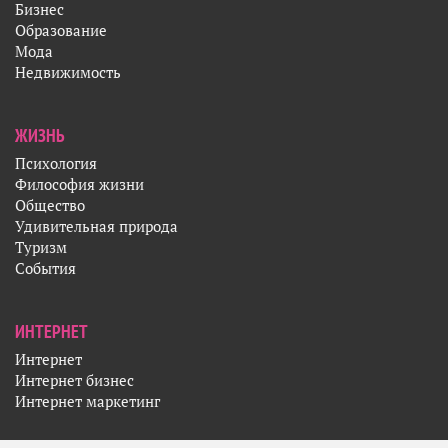
Бизнес
Образование
Мода
Недвижимость
ЖИЗНЬ
Психология
Философия жизни
Общество
Удивительная природа
Туризм
События
ИНТЕРНЕТ
Интернет
Интернет бизнес
Интернет маркетинг