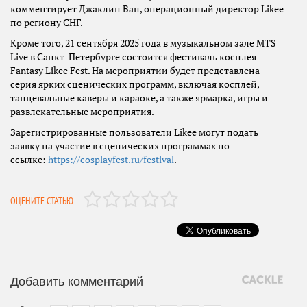
комментирует Джаклин Ван, операционный директор Likee
по региону СНГ.
Кроме того, 21 сентября 2025 года в музыкальном зале MTS
Live в Санкт-Петербурге состоится фестиваль косплея
Fantasy Likee Fest. На мероприятии будет представлена
серия ярких сценических программ, включая косплей,
танцевальные каверы и караоке, а также ярмарка, игры и
развлекательные мероприятия.
Зарегистрированные пользователи Likee могут подать
заявку на участие в сценических программах по
ссылке:
https://cosplayfest.ru/festival
.
ОЦЕНИТЕ СТАТЬЮ
Добавить комментарий