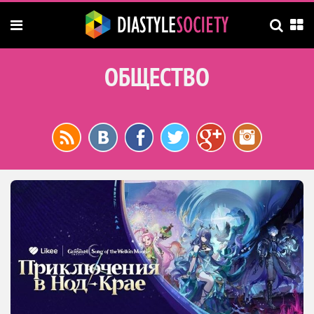
ОБЩЕСТВО