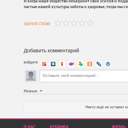
И когда наше общество объединит свои усилия и подде
частью нашей культуры заботы о здоровье, тогда мы 
ОЦЕНИТЕ СТАТЬЮ
Добавить комментарий
войдите
Новые
Никто ещё не оставил к
О НАС
РУБРИКИ
ЖИЗНЬ