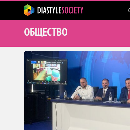
ОБЩЕСТВО