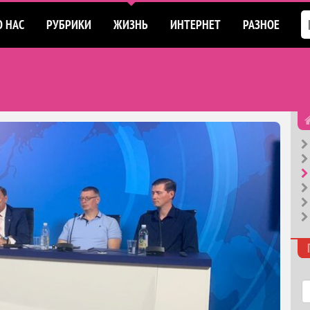
О НАС
РУБРИКИ
ЖИЗНЬ
ИНТЕРНЕТ
РАЗНОЕ