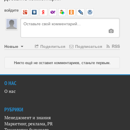
войдите
Новые
Поделиться
Подписаться
RSS
Никто ещё не оставил комментариев, станьте первым.
О НАС
О нас
РУБРИКИ
Менеджмент и знания
Маркетинг, реклама, PR
Технологии будущего