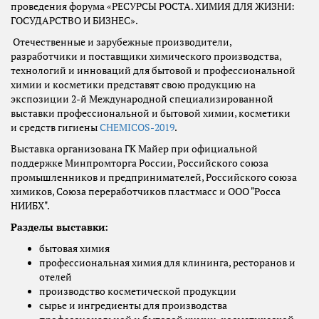
проведения форума «РЕСУРСЫ РОСТА. ХИМИЯ ДЛЯ ЖИЗНИ:
ГОСУДАРСТВО И БИЗНЕС».
Отечественные и зарубежные производители,
разработчики и поставщики химического производства,
технологий и инноваций для бытовой и профессиональной
химии и косметики представят свою продукцию на
экспозиции 2-й Международной специализированной
выставки профессиональной и бытовой химии, косметики
и средств гигиены
CHEMICOS-2019
.
Выставка организована ГК Майер при официальной
поддержке Минпромторга России, Российского союза
промышленников и предпринимателей, Российского союза
химиков, Союза переработчиков пластмасс и ООО "Росса
НИИБХ".
Разделы выставки:
бытовая химия
профессиональная химия для клининга, ресторанов и
отелей
производство косметической продукции
сырье и ингредиенты для производства