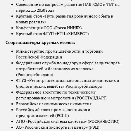
Совещание по вопросам развития ПАВ, СМС и ТБТ на
период до 2030 года
Круглый стол «Пути развития розничного сбыта в
новых реалиях»
Конференция ООО «Росса НИИБХ»
Круглый стол ФГУП «НТЦ «ХИМВЕСТ»
Соорганизаторы круглых столов:
Министерство промышленности и торговли
Российской Федерации
Федеральная служба по надзору в сфере защиты прав
потребителей и благополучия человека
(Роспотребнадзор)
ФГУЗ «Регистр потенциально опасных химических и
биологических веществ» Роспотребнадзора
Федеральное агентство по техническому
регулированию и метрологии (РОССТАНДАРТ)
Евразийская экономическая комиссия
Российский союз промышленников и
предпринимателей (РСПП)
АНО «Российская система качества» (РОСКАЧЕСТВО)
АО «Российский экспортный центр» (РЭЦ)