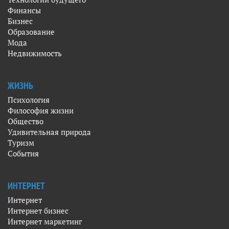
Финансы
Бизнес
Образование
Мода
Недвижимость
ЖИЗНЬ
Психология
Философия жизни
Общество
Удивительная природа
Туризм
События
ИНТЕРНЕТ
Интернет
Интернет бизнес
Интернет маркетинг