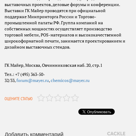
выставочных проектов, деловые форумы и конференции.
Выставки ГК Майер проводятся при официальной
поддержке Минпромторга России и Торгово-
промышленной палаты РФ. Группа компаний на
собственных мощностях осуществляет производство
торговой мебели, POS-материалов и высококачественной
широкоформатной печати, занимается проектированием и
дизайном выставочных стендов.
ГК Майер, Москва, Овчинниковская наб. 20, стр.1
Тел.: +7 (495) 363-50-
32/33,
forum@mayer.ru
,
chemicos@mayer.ru
ОЦЕНИТЕ СТАТЬЮ
Добавить комментарий