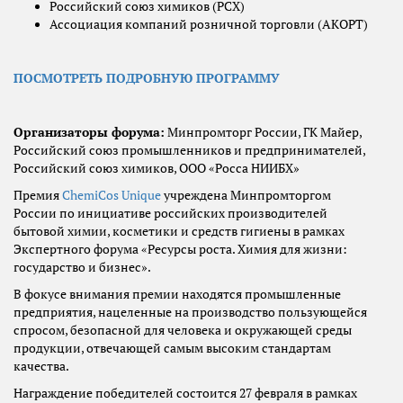
Российский союз химиков (РСХ)
Ассоциация компаний розничной торговли (АКОРТ)
ПОСМОТРЕТЬ ПОДРОБНУЮ ПРОГРАММУ
Организаторы форума:
Минпромторг России, ГК Майер,
Российский союз промышленников и предпринимателей,
Российский союз химиков, ООО «Росса НИИБХ»
Премия
ChemiCos Unique
учреждена Минпромторгом
России по инициативе российских производителей
бытовой химии, косметики и средств гигиены в рамках
Экспертного форума «Ресурсы роста. Химия для жизни:
государство и бизнес».
В фокусе внимания премии находятся промышленные
предприятия, нацеленные на производство пользующейся
спросом, безопасной для человека и окружающей среды
продукции, отвечающей самым высоким стандартам
качества.
Награждение победителей состоится 27 февраля в рамках