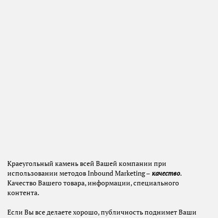
Краеугольный камень всей Вашей компании при
использовании методов Inbound Marketing –
качество
.
Качество Вашего товара, информации, специального
контента.
Если Вы все делаете хорошо, публичность поднимет Ваши