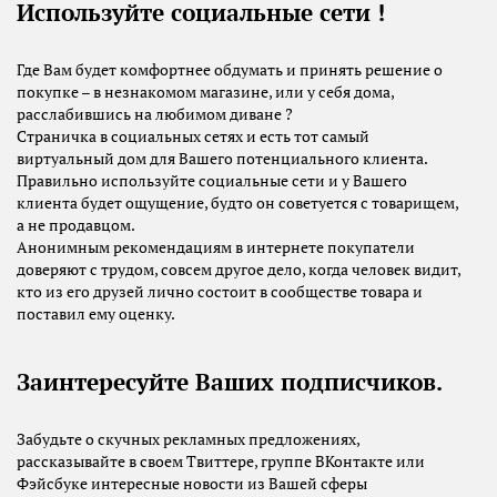
Используйте социальные сети !
Где Вам будет комфортнее обдумать и принять решение о
покупке – в незнакомом магазине, или у себя дома,
расслабившись на любимом диване ?
Страничка в социальных сетях и есть тот самый
виртуальный дом для Вашего потенциального клиента.
Правильно используйте социальные сети и у Вашего
клиента будет ощущение, будто он советуется с товарищем,
а не продавцом.
Анонимным рекомендациям в интернете покупатели
доверяют с трудом, совсем другое дело, когда человек видит,
кто из его друзей лично состоит в сообществе товара и
поставил ему оценку.
Заинтересуйте Ваших подписчиков.
Забудьте о скучных рекламных предложениях,
рассказывайте в своем Твиттере, группе ВКонтакте или
Фэйсбуке интересные новости из Вашей сферы