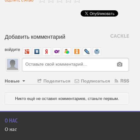
ОЦЕНИТЕ СТАТЬЮ
Добавить комментарий
войдите
Новые
Поделиться
Подписаться
RSS
Никто ещё не оставил комментариев, станьте первым.
О НАС
О нас