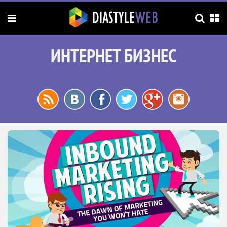
ИНТЕРНЕТ БИЗНЕС