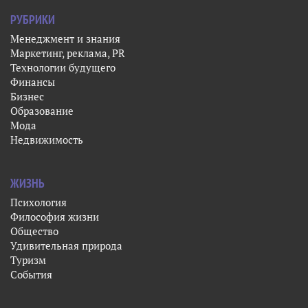
РУБРИКИ
Менеджмент и знания
Маркетинг, реклама, PR
Технологии будущего
Финансы
Бизнес
Образование
Мода
Недвижимость
ЖИЗНЬ
Психология
Философия жизни
Общество
Удивительная природа
Туризм
События