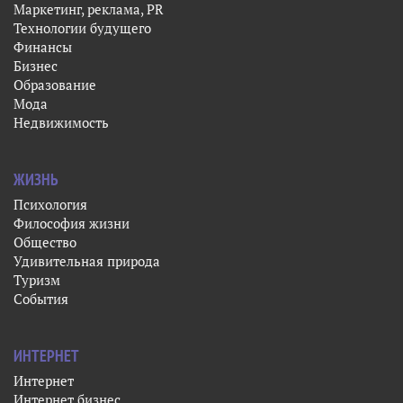
Маркетинг, реклама, PR
Технологии будущего
Финансы
Бизнес
Образование
Мода
Недвижимость
ЖИЗНЬ
Психология
Философия жизни
Общество
Удивительная природа
Туризм
События
ИНТЕРНЕТ
Интернет
Интернет бизнес