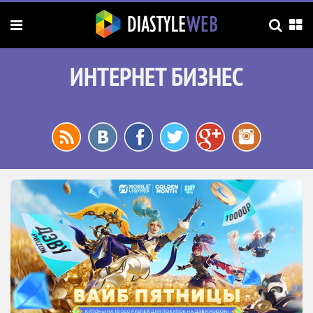
ИНТЕРНЕТ БИЗНЕС