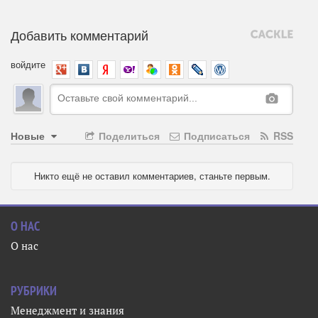
Добавить комментарий
войдите
Новые
Поделиться
Подписаться
RSS
Никто ещё не оставил комментариев, станьте первым.
О НАС
О нас
РУБРИКИ
Менеджмент и знания