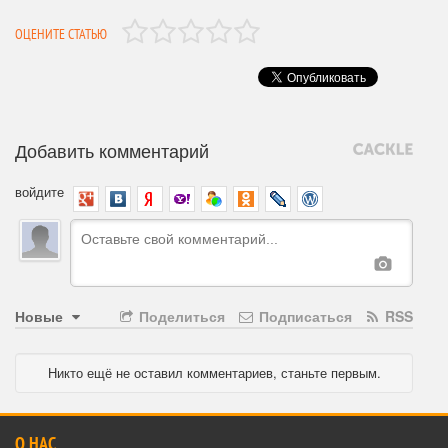
ОЦЕНИТЕ СТАТЬЮ
Добавить комментарий
войдите
Новые
Поделиться
Подписаться
RSS
Никто ещё не оставил комментариев, станьте первым.
О НАС