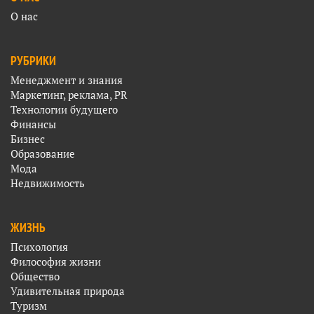
О нас
РУБРИКИ
Менеджмент и знания
Маркетинг, реклама, PR
Технологии будущего
Финансы
Бизнес
Образование
Мода
Недвижимость
ЖИЗНЬ
Психология
Философия жизни
Общество
Удивительная природа
Туризм