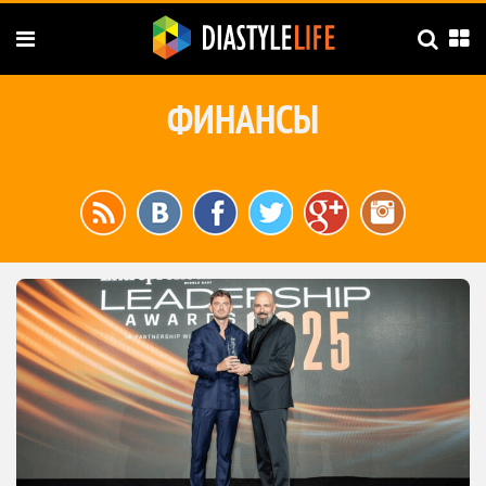
ФИНАНСЫ