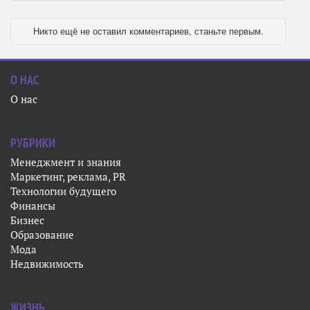
Никто ещё не оставил комментариев, станьте первым.
О НАС
О нас
РУБРИКИ
Менеджмент и знания
Маркетинг, реклама, PR
Технологии будущего
Финансы
Бизнес
Образование
Мода
Недвижимость
ЖИЗНЬ