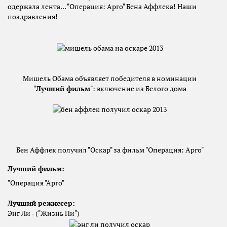
одержала лента... "Операция: Арго" Бена Аффлека! Наши
поздравления!
Мишель Обама объявляет победителя в номинации
"
Лучший фильм
": включение из Белого дома
Бен Аффлек получил "Оскар" за фильм "Операция: Арго"
Лучший фильм
:
"Операция "Арго"
Лучший режиссер
:
Энг Ли - ("Жизнь Пи")