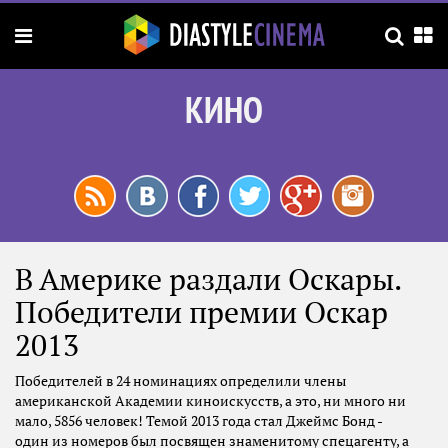
КИНО
В Америке раздали Оскары.
Победители премии Оскар
2013
Победителей в 24 номинациях определили члены
американской Академии киноискусств, а это, ни много ни
мало, 5856 человек! Темой 2013 года стал Джеймс Бонд -
один из номеров был посвящен знаменитому спецагенту, а