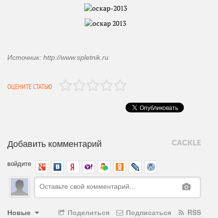
Источник: http://www.spletnik.ru
ОЦЕНИТЕ СТАТЬЮ
Добавить комментарий
войдите
Новые
Поделиться
Подписаться
RSS