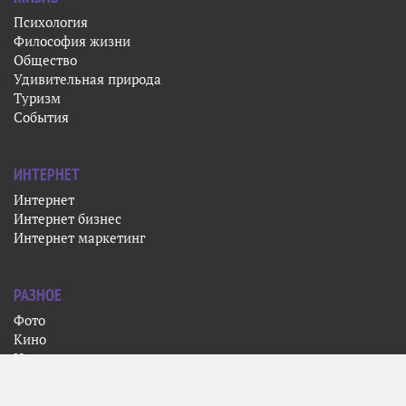
Психология
Философия жизни
Общество
Удивительная природа
Туризм
События
ИНТЕРНЕТ
Интернет
Интернет бизнес
Интернет маркетинг
РАЗНОЕ
Фото
Кино
Искусство
Музыка
Спорт