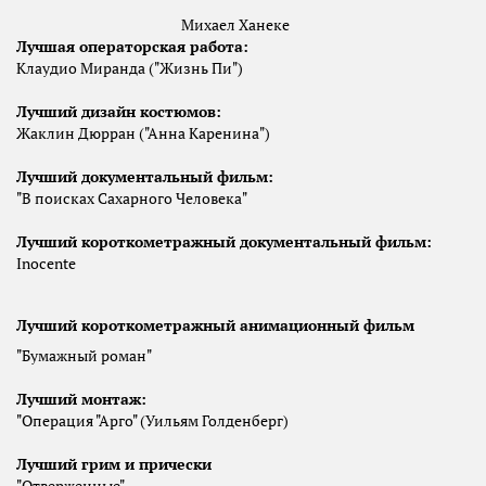
Михаел Ханеке
Лучшая операторская работа
:
Клаудио Миранда ("Жизнь Пи")
Лучший дизайн костюмов
:
Жаклин Дюрран ("Анна Каренина")
Лучший документальный фильм
:
"В поисках Сахарного Человека"
Лучший короткометражный документальный фильм
:
Inocente
Лучший короткометражный анимационный фильм
"Бумажный роман"
Лучший монтаж:
"Операция "Арго" (Уильям Голденберг)
Лучший грим и прически