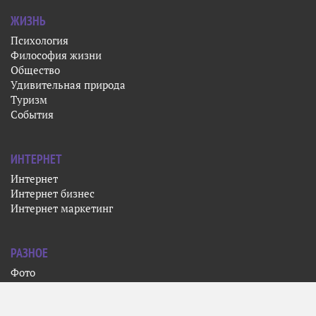
ЖИЗНЬ
Психология
Философия жизни
Общество
Удивительная природа
Туризм
События
ИНТЕРНЕТ
Интернет
Интернет бизнес
Интернет маркетинг
РАЗНОЕ
Фото
Кино
Искусство