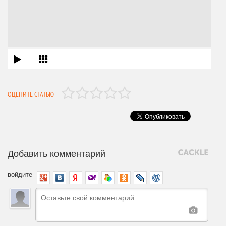
ОЦЕНИТЕ СТАТЬЮ
Добавить комментарий
войдите