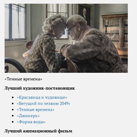
«Темные времена»
Лучший художник-постановщик
«Красавица и чудовище»
«Бегущий по лезвию 2049»
«Темные времена»
«Дюнкерк»
«Форма воды»
Лучший анимационный фильм