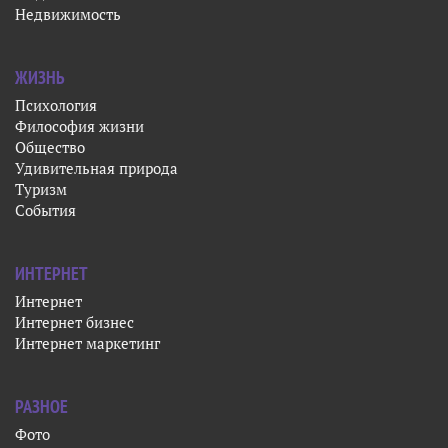
Менеджмент и знания
Маркетинг, реклама, PR
Технологии будущего
Финансы
Бизнес
Образование
Мода
Недвижимость
ЖИЗНЬ
Психология
Философия жизни
Общество
Удивительная природа
Туризм
События
ИНТЕРНЕТ