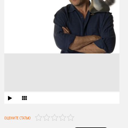
ОЦЕНИТЕ СТАТЬЮ