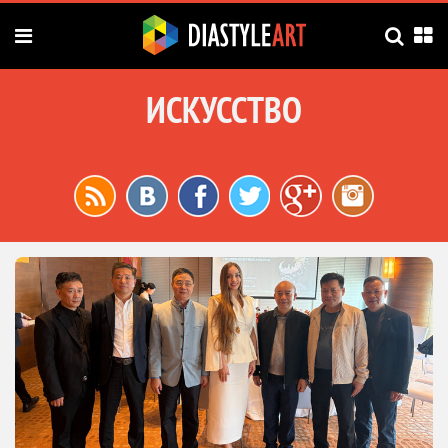
ИСКУССТВО