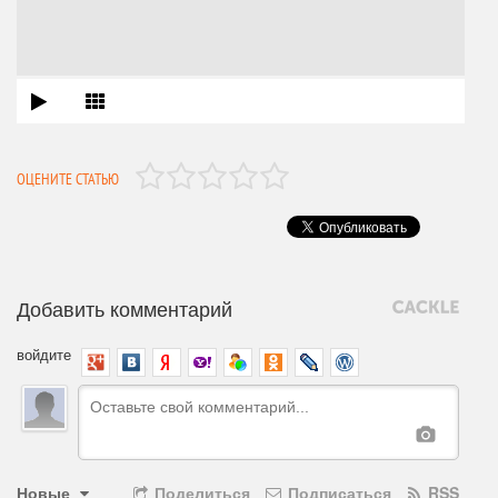
ОЦЕНИТЕ СТАТЬЮ
Добавить комментарий
войдите
Новые
Поделиться
Подписаться
RSS