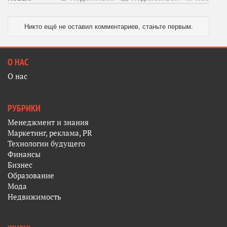
Никто ещё не оставил комментариев, станьте первым.
О НАС
О нас
РУБРИКИ
Менеджмент и знания
Маркетинг, реклама, PR
Технологии будущего
Финансы
Бизнес
Образование
Мода
Недвижимость