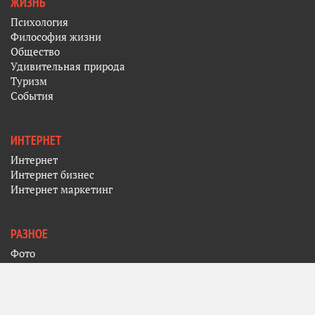
ЖИЗНЬ
Психология
Философия жизни
Общество
Удивительная природа
Туризм
События
ИНТЕРНЕТ
Интернет
Интернет бизнес
Интернет маркетинг
РАЗНОЕ
Фото
Кино
Искусство
Музыка
Спорт