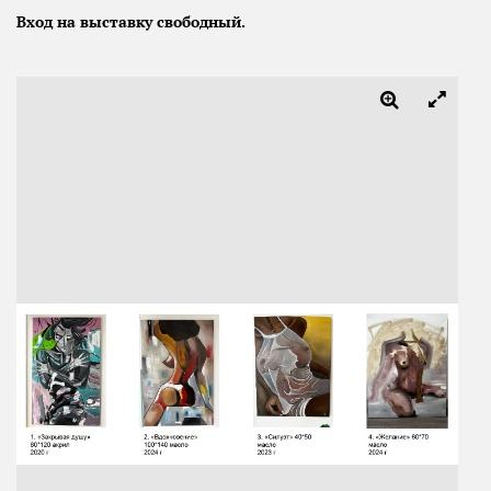
Вход на выставку свободный.