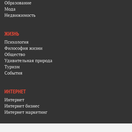
Образование
Мода
Недвижимость
ЖИЗНЬ
Психология
Философия жизни
Общество
Удивительная природа
Туризм
События
ИНТЕРНЕТ
Интернет
Интернет бизнес
Интернет маркетинг
РАЗНОЕ