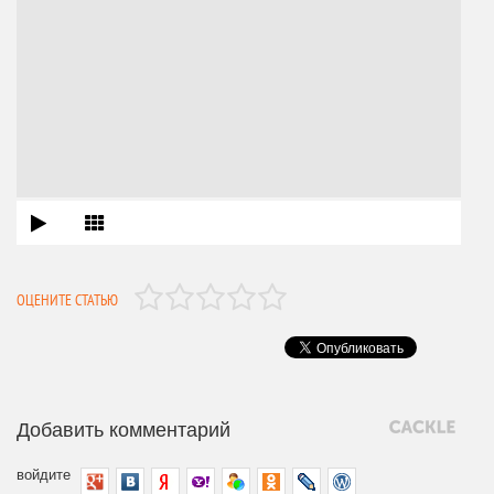
ОЦЕНИТЕ СТАТЬЮ
Добавить комментарий
войдите