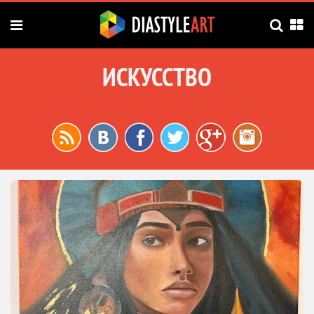
ИСКУССТВО