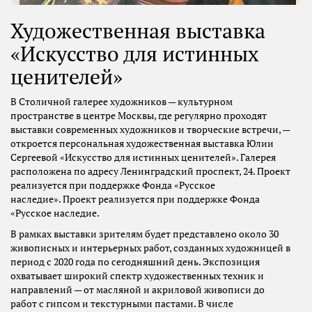
Художественная выставка
«Искусство для истинных
ценителей»
В Столичной галерее художников — культурном
пространстве в центре Москвы, где регулярно проходят
выставки современных художников и творческие встречи, —
откроется персональная художественная выставка Юлии
Сергеевой «Искусство для истинных ценителей». Галерея
расположена по адресу Ленинградский проспект, 24. Проект
реализуется при поддержке Фонда «Русское
наследие». Проект реализуется при поддержке Фонда
«Русское наследие.
В рамках выставки зрителям будет представлено около 30
живописных и интерьерных работ, созданных художницей в
период с 2020 года по сегодняшний день. Экспозиция
охватывает широкий спектр художественных техник и
направлений — от масляной и акриловой живописи до
работ с гипсом и текстурными пастами. В числе