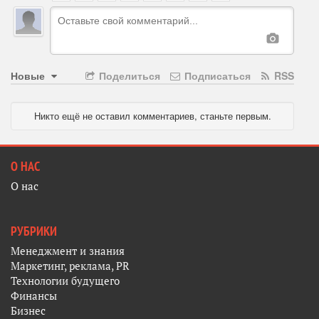
Новые
Поделиться
Подписаться
RSS
Никто ещё не оставил комментариев, станьте первым.
О НАС
О нас
РУБРИКИ
Менеджмент и знания
Маркетинг, реклама, PR
Технологии будущего
Финансы
Бизнес