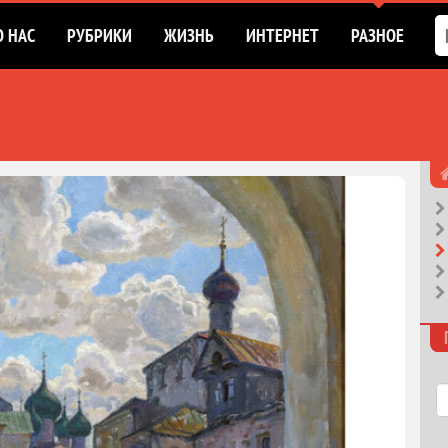
О НАС
РУБРИКИ
ЖИЗНЬ
ИНТЕРНЕТ
РАЗНОЕ