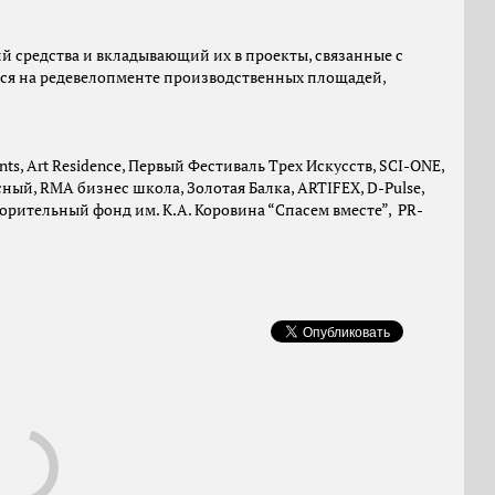
 средства и вкладывающий их в проекты, связанные с
тся на редевелопменте производственных площадей,
, Art Residence, Первый Фестиваль Трех Искусств, SCI-ONE,
ный, RMA бизнес школа, Золотая Балка, ARTIFEX, D-Pulse,
орительный фонд им. К.А. Коровина “Спасем вместе”, PR-