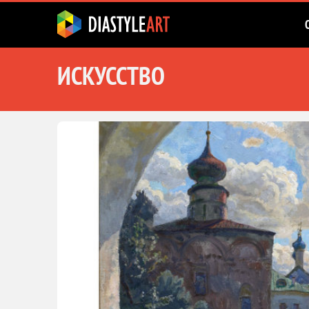
ИСКУССТВО