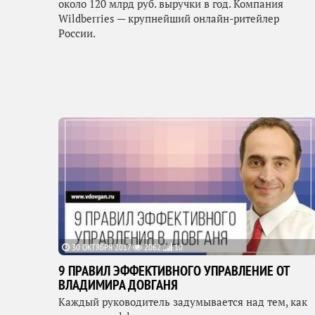
около 120 млрд руб. выручки в год. Компания
Wildberries — крупнейший онлайн-ритейлер
России.
30 ОКТЯБРЯ 2017
2062
10
9 ПРАВИЛ ЭФФЕКТИВНОГО УПРАВЛЕНИЕ ОТ
ВЛАДИМИРА ДОВГАНЯ
Каждый руководитель задумывается над тем, как