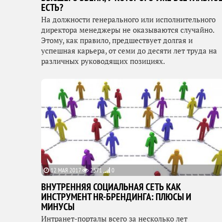
ЕСТЬ?
На должности генерального или исполнительного
директора менеджеры не оказываются случайно.
Этому, как правило, предшествует долгая и
успешная карьера, от семи до десяти лет труда на
различных руководящих позициях.
12 МАЯ 2017
2571
0
ВНУТРЕННЯЯ СОЦИАЛЬНАЯ СЕТЬ КАК
ИНСТРУМЕНТ HR-БРЕНДИНГА: ПЛЮСЫ И
МИНУСЫ
Интранет-порталы всего за несколько лет