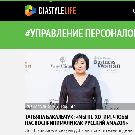
#УПРАВЛЕНИЕ ПЕРСОНАЛ
5 ФЕВРАЛЯ 2019
1986
0
ТАТЬЯНА БАКАЛЬЧУК: «МЫ НЕ ХОТИМ, ЧТОБЫ
НАС ВОСПРИНИМАЛИ КАК РУССКИЙ AMAZON»
До 10 заказов в секунду, 3 млн посетителей в день,