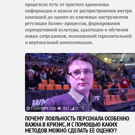
проделали путь от простого хранилища
информации и канала ее распространения внутри
компаний до одного из ключевых инструментов
регуляции бизнес-процессов, формирования
корпоративной культуры, адаптации и обучения
новых сотрудников, полноценной горизонтальной
и вертикальной коммуникации.
9 СЕНТЯБРЯ 2016
2813
25
ПОЧЕМУ ЛОЯЛЬНОСТЬ ПЕРСОНАЛА ОСОБЕННО
ВАЖНА В КРИЗИС, И С ПОМОЩЬЮ КАКИХ
МЕТОДОВ МОЖНО СДЕЛАТЬ ЕЕ ОЦЕНКУ?