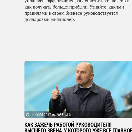
управлять эффективнее, как сплотить коллектив и
как получать больше прибыли. Узнайте, какими
правилами в своем бизнесе руководствуется
долларовый миллионер.
11 ИЮЛЯ 2017
2055
0
КАК ЗАЖЕЧЬ РАБОТОЙ РУКОВОДИТЕЛЯ
ВЫСШЕГО ЗВЕНА, У КОТОРОГО УЖЕ ВСЕ ГЛАВНО