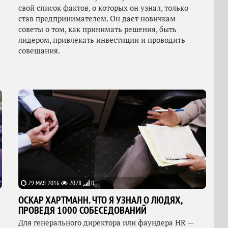
свой список фактов, о которых он узнал, только
став предпринимателем. Он дает новичкам
советы о том, как принимать решения, быть
лидером, привлекать инвестиции и проводить
совещания.
29 МАЯ 2016
2028
0
ОСКАР ХАРТМАНН. ЧТО Я УЗНАЛ О ЛЮДЯХ,
ПРОВЕДЯ 1000 СОБЕСЕДОВАНИЙ
Для генерального директора или фаундера HR —